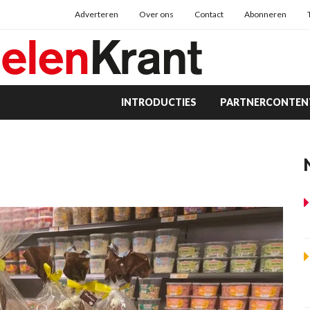
Adverteren
Over ons
Contact
Abonneren
INTRODUCTIES
PARTNERCONTEN