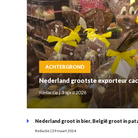
ACHTERGROND
Nederland grootste exporteur ca
Redactie | 3 april 2026
Nederland groot in bier, België groot in pat
Redactie | 29 maart 2024