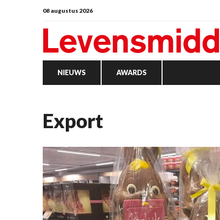
08 augustus 2026
NIEUWS
AWARDS
export