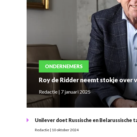
ONDERNEMERS
Roy de Ridder neemt stokje over 
Redactie | 7 januari 2025
Unilever doet Russische en Belarussische t
Redactie | 10 oktober 2024