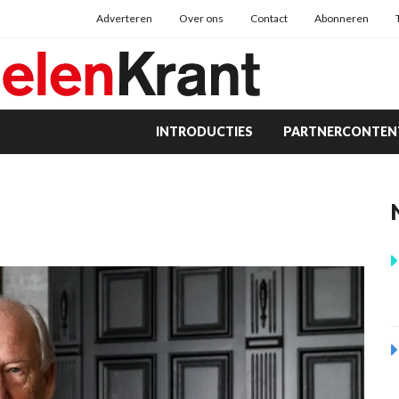
Adverteren
Over ons
Contact
Abonneren
INTRODUCTIES
PARTNERCONTEN