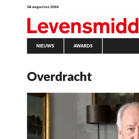
06 augustus 2026
NIEUWS
AWARDS
overdracht