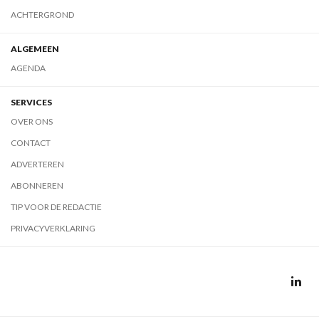
ACHTERGROND
ALGEMEEN
AGENDA
SERVICES
OVER ONS
CONTACT
ADVERTEREN
ABONNEREN
TIP VOOR DE REDACTIE
PRIVACYVERKLARING