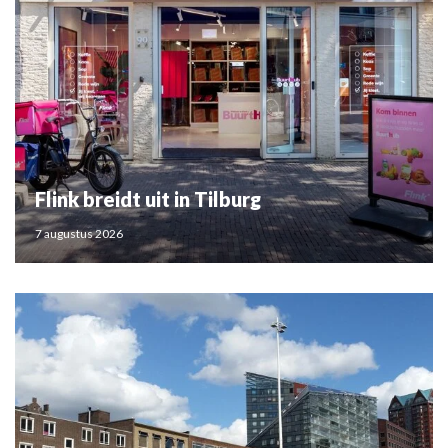
Flink breidt uit in Tilburg
7 augustus 2026