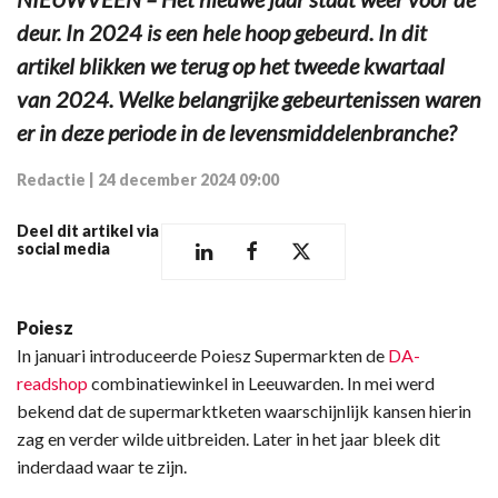
deur. In 2024 is een hele hoop gebeurd. In dit
artikel blikken we terug op het tweede kwartaal
van 2024. Welke belangrijke gebeurtenissen waren
er in deze periode in de levensmiddelenbranche?
Redactie
|
24 december 2024 09:00
Deel dit artikel via
social media
Poiesz
In januari introduceerde Poiesz Supermarkten de
DA-
readshop
combinatiewinkel in Leeuwarden. In mei werd
bekend dat de supermarktketen waarschijnlijk kansen hierin
zag en verder wilde uitbreiden. Later in het jaar bleek dit
inderdaad waar te zijn.