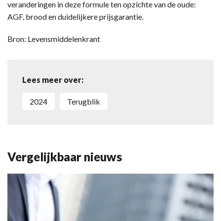
veranderingen in deze formule ten opzichte van de oude:
AGF, brood en duidelijkere prijsgarantie.
Bron: Levensmiddelenkrant
Lees meer over:
2024
Terugblik
Vergelijkbaar nieuws