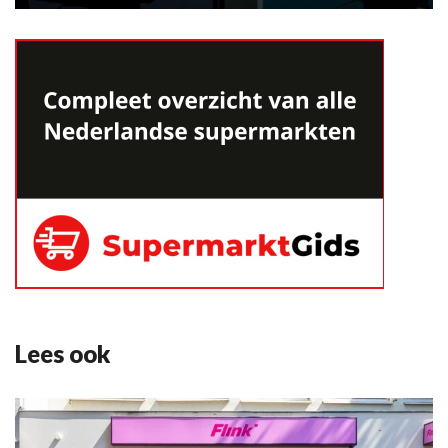
Lees ook