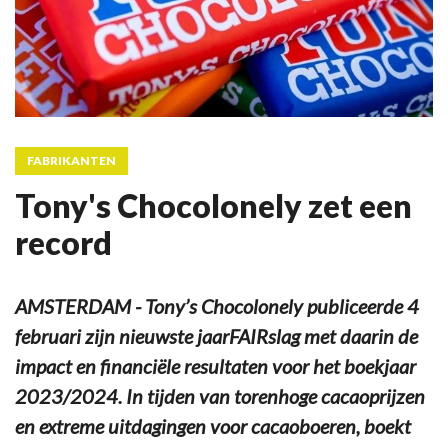
FABRIKANTEN
Tony's Chocolonely zet een
record
AMSTERDAM - Tony’s Chocolonely publiceerde 4
februari zijn nieuwste jaarFAIRslag met daarin de
impact en financiële resultaten voor het boekjaar
2023/2024. In tijden van torenhoge cacaoprijzen
en extreme uitdagingen voor cacaoboeren, boekt