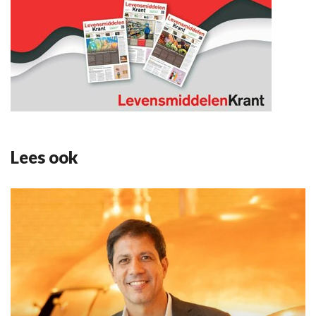
Lees ook