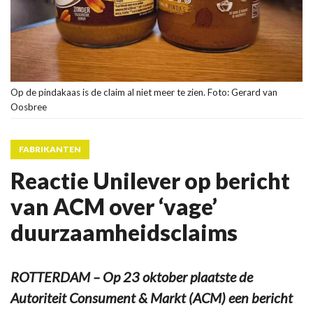
Op de pindakaas is de claim al niet meer te zien. Foto: Gerard van
Oosbree
FABRIKANTEN
Reactie Unilever op bericht
van ACM over ‘vage’
duurzaamheidsclaims
ROTTERDAM – Op 23 oktober plaatste de
Autoriteit Consument & Markt (ACM) een bericht