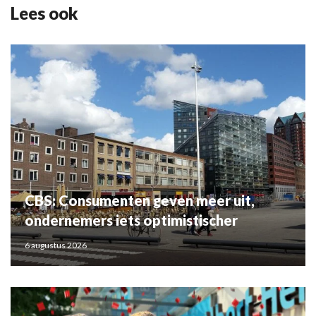
Lees ook
CBS: Consumenten geven meer uit,
ondernemers iets optimistischer
6 augustus 2026