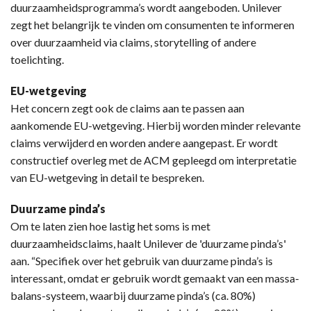
duurzaamheidsprogramma’s wordt aangeboden. Unilever
zegt het belangrijk te vinden om consumenten te informeren
over duurzaamheid via claims, storytelling of andere
toelichting.
EU-wetgeving
Het concern zegt ook de claims aan te passen aan
aankomende EU-wetgeving. Hierbij worden minder relevante
claims verwijderd en worden andere aangepast. Er wordt
constructief overleg met de ACM gepleegd om interpretatie
van EU-wetgeving in detail te bespreken.
Duurzame pinda’s
Om te laten zien hoe lastig het soms is met
duurzaamheidsclaims, haalt Unilever de 'duurzame pinda’s'
aan. “Specifiek over het gebruik van duurzame pinda’s is
interessant, omdat er gebruik wordt gemaakt van een massa-
balans-systeem, waarbij duurzame pinda’s (ca. 80%)