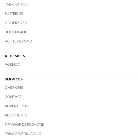
FABRIKANTEN
SLIJTERIJEN
ONDERZOEK
BUITENLAND
ACHTERGROND
ALGEMEEN
AGENDA
SERVICES
OVER ONS
CONTACT
ADVERTEREN
ABONNEREN
TIP VOOR DE REDACTIE
PRIVACYVERKLARING