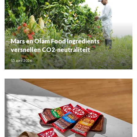
Mars en Olam Food Ingredients
versnellen CO2-neutraliteit
15 april 2026