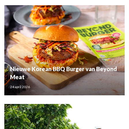
Nieuwe Korean BBQ Burger van Beyond
Meat
24 april 2026