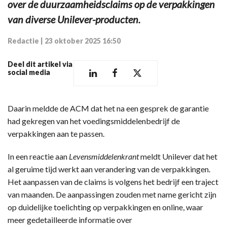
over de duurzaamheidsclaims op de verpakkingen
van diverse Unilever-producten.
Redactie
|
23 oktober 2025 16:50
Deel dit artikel via
social media
Daarin meldde de ACM dat het na een gesprek de garantie
had gekregen van het voedingsmiddelenbedrijf de
verpakkingen aan te passen.
In een reactie aan
Levensmiddelenkrant
meldt Unilever dat het
al geruime tijd werkt aan verandering van de verpakkingen.
Het aanpassen van de claims is volgens het bedrijf een traject
van maanden. De aanpassingen zouden met name gericht zijn
op duidelijke toelichting op verpakkingen en online, waar
meer gedetailleerde informatie over