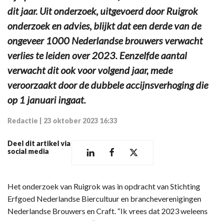
dit jaar. Uit onderzoek, uitgevoerd door Ruigrok
onderzoek en advies, blijkt dat een derde van de
ongeveer 1000 Nederlandse brouwers verwacht
verlies te leiden over 2023. Eenzelfde aantal
verwacht dit ook voor volgend jaar, mede
veroorzaakt door de dubbele accijnsverhoging die
op 1 januari ingaat.
Redactie
|
23 oktober 2023 16:33
Deel dit artikel via
social media
Het onderzoek van Ruigrok was in opdracht van Stichting
Erfgoed Nederlandse Biercultuur en brancheverenigingen
Nederlandse Brouwers en Craft. “Ik vrees dat 2023 weleens