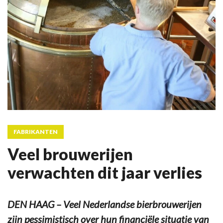
FABRIKANTEN
Veel brouwerijen
verwachten dit jaar verlies
DEN HAAG – Veel Nederlandse bierbrouwerijen
zijn pessimistisch over hun financiële situatie van