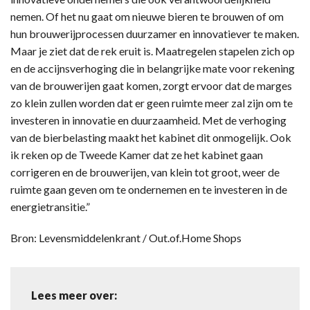
nemen. Of het nu gaat om nieuwe bieren te brouwen of om
hun brouwerijprocessen duurzamer en innovatiever te maken.
Maar je ziet dat de rek eruit is. Maatregelen stapelen zich op
en de accijnsverhoging die in belangrijke mate voor rekening
van de brouwerijen gaat komen, zorgt ervoor dat de marges
zo klein zullen worden dat er geen ruimte meer zal zijn om te
investeren in innovatie en duurzaamheid. Met de verhoging
van de bierbelasting maakt het kabinet dit onmogelijk. Ook
ik reken op de Tweede Kamer dat ze het kabinet gaan
corrigeren en de brouwerijen, van klein tot groot, weer de
ruimte gaan geven om te ondernemen en te investeren in de
energietransitie.”
Bron: Levensmiddelenkrant / Out.of.Home Shops
Lees meer over: