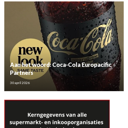
Aan het woord: Coca-Cola Europacific
Partners
30 april 2026