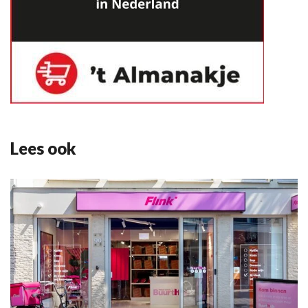
Lees ook