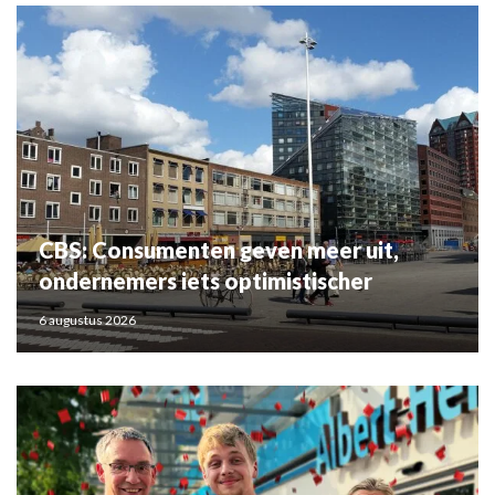
CBS: Consumenten geven meer uit,
ondernemers iets optimistischer
6 augustus 2026