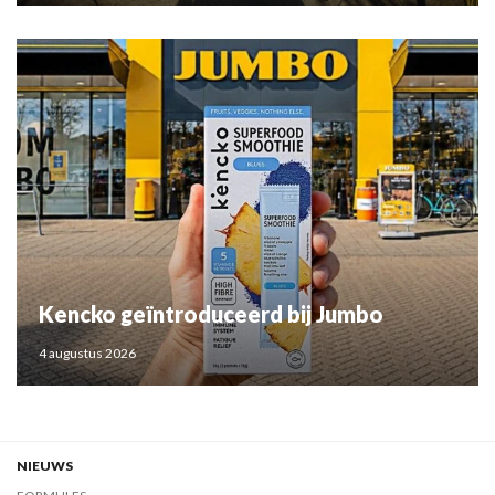
Kencko geïntroduceerd bij Jumbo
4 augustus 2026
NIEUWS