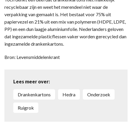
recyclebaar zijn en weet het merendeel niet waar de
verpakking van gemaakt is. Het bestaat voor 75% uit
papiervezel en 21% uit een mix van polymeren (HDPE, LDPE,
PP) en een dun laagje aluminiumfolie. Nederlanders geloven
dat ingezamelde plasticflessen vaker worden gerecycled dan
ingezamelde drankenkartons.
Bron: Levensmiddelenkrant
Lees meer over:
Drankenkartons
Hedra
Onderzoek
Ruigrok