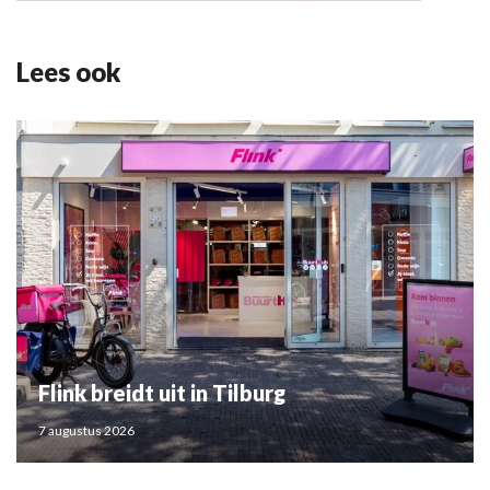
Lees ook
Flink breidt uit in Tilburg
7 augustus 2026