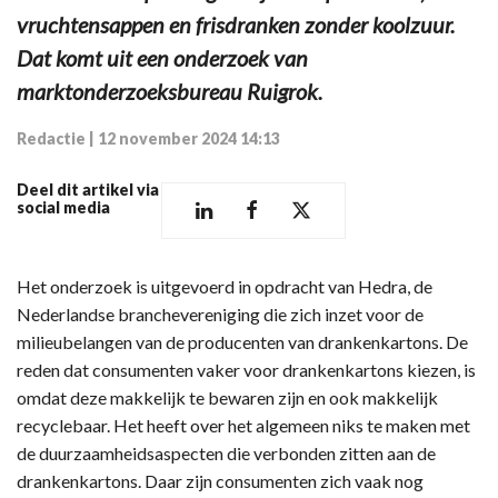
vruchtensappen en frisdranken zonder koolzuur.
Dat komt uit een onderzoek van
marktonderzoeksbureau Ruigrok.
Redactie
|
12 november 2024 14:13
Deel dit artikel via
social media
Het onderzoek is uitgevoerd in opdracht van Hedra, de
Nederlandse branchevereniging die zich inzet voor de
milieubelangen van de producenten van drankenkartons. De
reden dat consumenten vaker voor drankenkartons kiezen, is
omdat deze makkelijk te bewaren zijn en ook makkelijk
recyclebaar. Het heeft over het algemeen niks te maken met
de duurzaamheidsaspecten die verbonden zitten aan de
drankenkartons. Daar zijn consumenten zich vaak nog