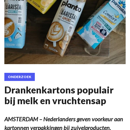
ONDERZOEK
Drankenkartons populair
bij melk en vruchtensap
AMSTERDAM – Nederlanders geven voorkeur aan
kartonnen verpakkingen bij zuivelproducten,