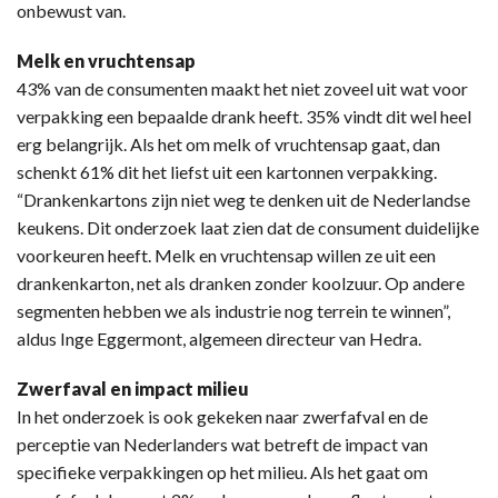
onbewust van.
Melk en vruchtensap
43% van de consumenten maakt het niet zoveel uit wat voor
verpakking een bepaalde drank heeft. 35% vindt dit wel heel
erg belangrijk. Als het om melk of vruchtensap gaat, dan
schenkt 61% dit het liefst uit een kartonnen verpakking.
“Drankenkartons zijn niet weg te denken uit de Nederlandse
keukens. Dit onderzoek laat zien dat de consument duidelijke
voorkeuren heeft. Melk en vruchtensap willen ze uit een
drankenkarton, net als dranken zonder koolzuur. Op andere
segmenten hebben we als industrie nog terrein te winnen”,
aldus Inge Eggermont, algemeen directeur van Hedra.
Zwerfaval en impact milieu
In het onderzoek is ook gekeken naar zwerfafval en de
perceptie van Nederlanders wat betreft de impact van
specifieke verpakkingen op het milieu. Als het gaat om