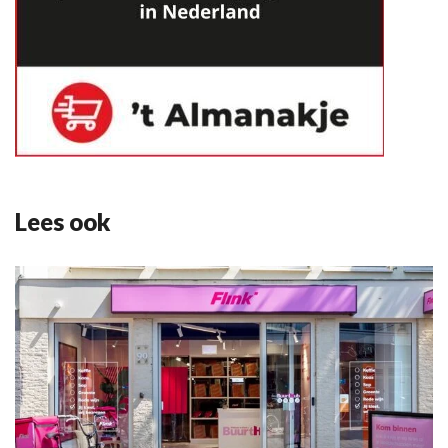
Lees ook