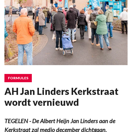
FORMULES
AH Jan Linders Kerkstraat
wordt vernieuwd
TEGELEN - De Albert Heijn Jan Linders aan de
Kerkstraat zal medio december dichtgaan.