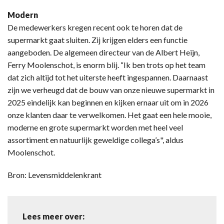
Modern
De medewerkers kregen recent ook te horen dat de
supermarkt gaat sluiten. Zij krijgen elders een functie
aangeboden. De algemeen directeur van de Albert Heijn,
Ferry Moolenschot, is enorm blij. “Ik ben trots op het team
dat zich altijd tot het uiterste heeft ingespannen. Daarnaast
zijn we verheugd dat de bouw van onze nieuwe supermarkt in
2025 eindelijk kan beginnen en kijken ernaar uit om in 2026
onze klanten daar te verwelkomen. Het gaat een hele mooie,
moderne en grote supermarkt worden met heel veel
assortiment en natuurlijk geweldige collega’s", aldus
Moolenschot.
Bron: Levensmiddelenkrant
Lees meer over: