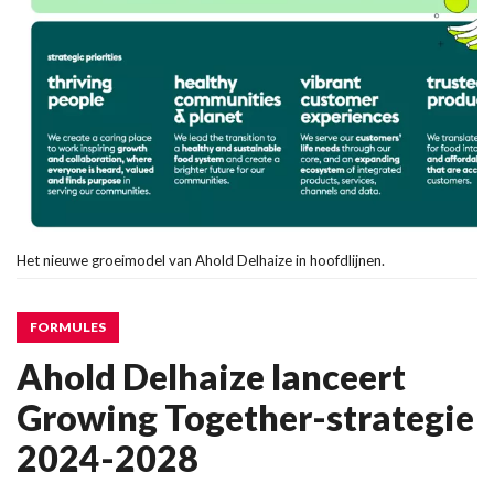
Het nieuwe groeimodel van Ahold Delhaize in hoofdlijnen.
FORMULES
Ahold Delhaize lanceert
Growing Together-strategie
2024-2028