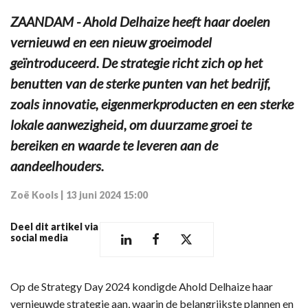
ZAANDAM - Ahold Delhaize heeft haar doelen
vernieuwd en een nieuw groeimodel
geïntroduceerd. De strategie richt zich op het
benutten van de sterke punten van het bedrijf,
zoals innovatie, eigenmerkproducten en een sterke
lokale aanwezigheid, om duurzame groei te
bereiken en waarde te leveren aan de
aandeelhouders.
Zoë Kools
|
13 juni 2024 15:00
Deel dit artikel via
social media
Op de Strategy Day 2024 kondigde Ahold Delhaize haar
vernieuwde strategie aan, waarin de belangrijkste plannen en