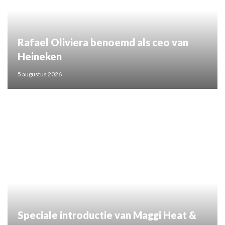
Rafael Oliviera benoemd als ceo van
Heineken
5 augustus 2026
Speciale introductie van Maggi Heat &