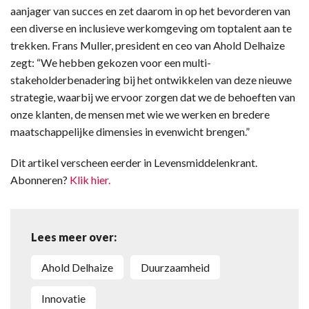
aanjager van succes en zet daarom in op het bevorderen van
een diverse en inclusieve werkomgeving om toptalent aan te
trekken. Frans Muller, president en ceo van Ahold Delhaize
zegt: “We hebben gekozen voor een multi-
stakeholderbenadering bij het ontwikkelen van deze nieuwe
strategie, waarbij we ervoor zorgen dat we de behoeften van
onze klanten, de mensen met wie we werken en bredere
maatschappelijke dimensies in evenwicht brengen.”
Dit artikel verscheen eerder in Levensmiddelenkrant.
Abonneren?
Klik hier.
Lees meer over:
Ahold Delhaize
duurzaamheid
innovatie