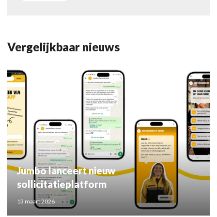
Vergelijkbaar nieuws
Jumbo lanceert nieuw
sollicitatieplatform
13 maart 2026