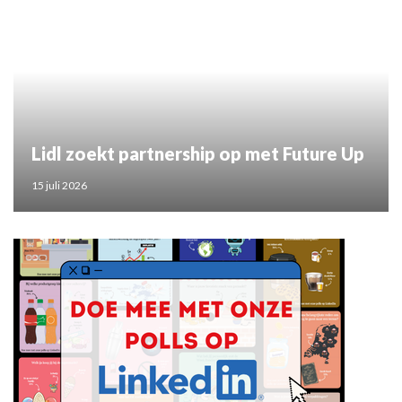
Lidl zoekt partnership op met Future Up
15 juli 2026