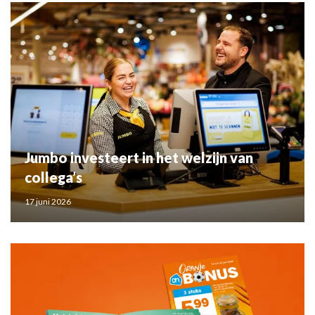
Jumbo investeert in het welzijn van
collega’s
17 juni 2026