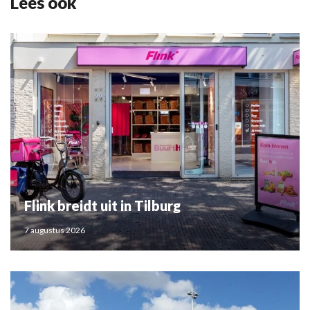
Lees ook
Flink breidt uit in Tilburg
7 augustus 2026