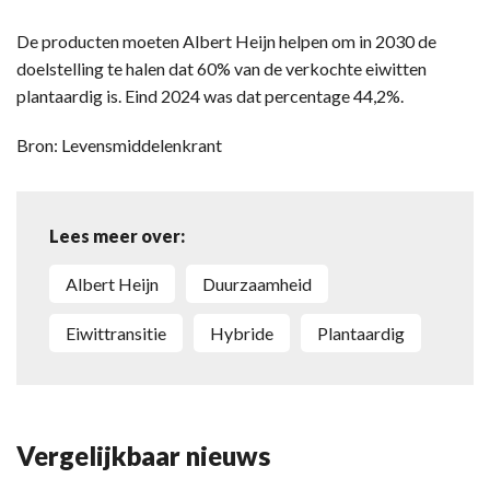
De producten moeten Albert Heijn helpen om in 2030 de
doelstelling te halen dat 60% van de verkochte eiwitten
plantaardig is. Eind 2024 was dat percentage 44,2%.
Bron: Levensmiddelenkrant
Lees meer over:
Albert Heijn
duurzaamheid
eiwittransitie
hybride
plantaardig
Vergelijkbaar nieuws