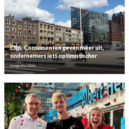
CBS: Consumenten geven meer uit,
ondernemers iets optimistischer
6 augustus 2026