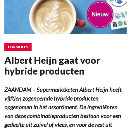
FORMULES
Albert Heijn gaat voor
hybride producten
ZAANDAM – Supermarktketen Albert Heijn heeft
vijftien zogenoemde hybride producten
opgenomen in het assortiment. De ingrediënten
van deze combinatieproducten bestaan voor een
gedeelte uit zuivel of vlees, en voor de rest uit