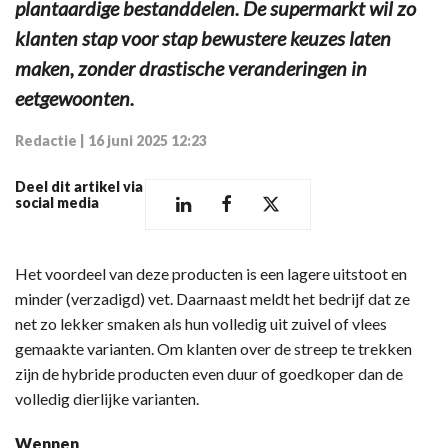
plantaardige bestanddelen. De supermarkt wil zo
klanten stap voor stap bewustere keuzes laten
maken, zonder drastische veranderingen in
eetgewoonten.
Redactie
|
16 juni 2025 12:23
Deel dit artikel via
social media
Het voordeel van deze producten is een lagere uitstoot en
minder (verzadigd) vet. Daarnaast meldt het bedrijf dat ze
net zo lekker smaken als hun volledig uit zuivel of vlees
gemaakte varianten. Om klanten over de streep te trekken
zijn de hybride producten even duur of goedkoper dan de
volledig dierlijke varianten.
Wennen