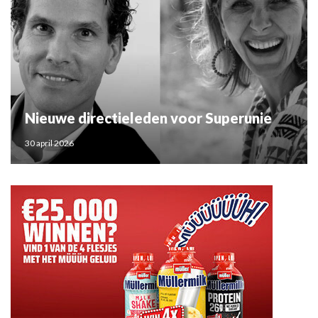
Nieuwe directieleden voor Superunie
30 april 2026