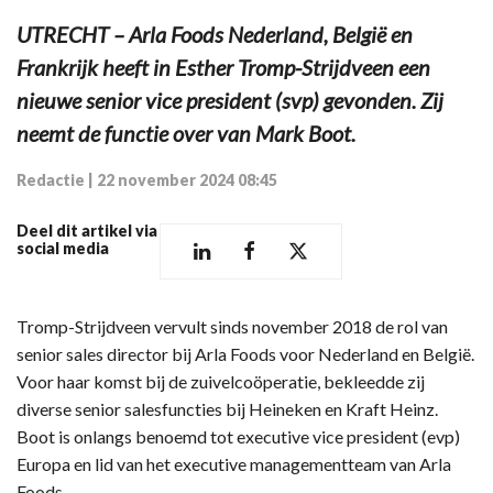
UTRECHT – Arla Foods Nederland, België en
Frankrijk heeft in Esther Tromp-Strijdveen een
nieuwe senior vice president (svp) gevonden. Zij
neemt de functie over van Mark Boot.
Redactie
|
22 november 2024 08:45
Deel dit artikel via
social media
Tromp-Strijdveen vervult sinds november 2018 de rol van
senior sales director bij Arla Foods voor Nederland en België.
Voor haar komst bij de zuivelcoöperatie, bekleedde zij
diverse senior salesfuncties bij Heineken en Kraft Heinz.
Boot is onlangs benoemd tot executive vice president (evp)
Europa en lid van het executive managementteam van Arla
Foods.