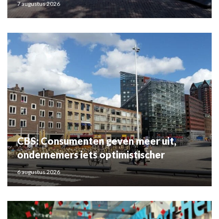
7 augustus 2026
CBS: Consumenten geven meer uit,
ondernemers iets optimistischer
6 augustus 2026