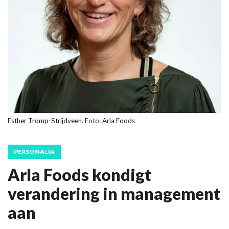
Esther Tromp-Strijdveen. Foto: Arla Foods
PERSONALIA
Arla Foods kondigt
verandering in management
aan