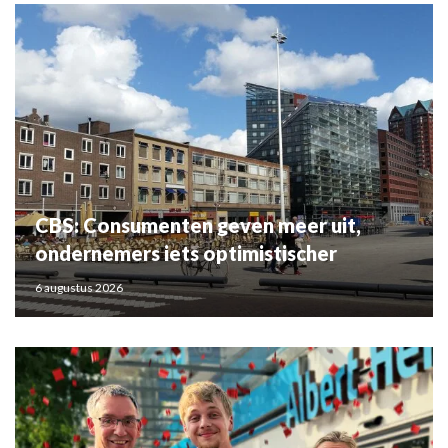
CBS: Consumenten geven meer uit,
ondernemers iets optimistischer
6 augustus 2026