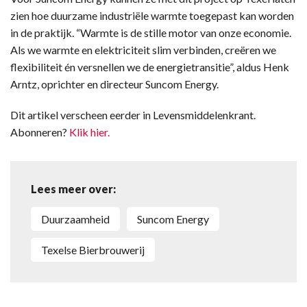
zien hoe duurzame industriële warmte toegepast kan worden
in de praktijk. “Warmte is de stille motor van onze economie.
Als we warmte en elektriciteit slim verbinden, creëren we
flexibiliteit én versnellen we de energietransitie”, aldus Henk
Arntz, oprichter en directeur Suncom Energy.
Dit artikel verscheen eerder in Levensmiddelenkrant.
Abonneren?
Klik hier.
Lees meer over:
duurzaamheid
Suncom Energy
Texelse Bierbrouwerij