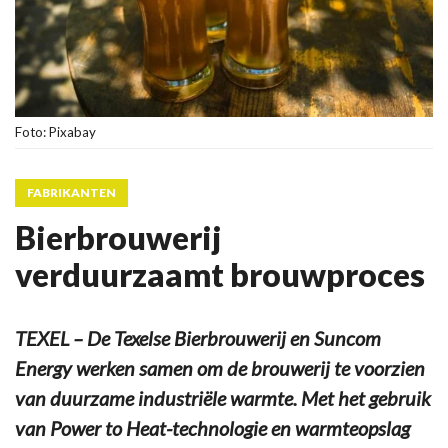
Foto: Pixabay
FABRIKANTEN
Bierbrouwerij
verduurzaamt brouwproces
TEXEL – De Texelse Bierbrouwerij en Suncom
Energy werken samen om de brouwerij te voorzien
van duurzame industriële warmte. Met het gebruik
van Power to Heat-technologie en warmteopslag