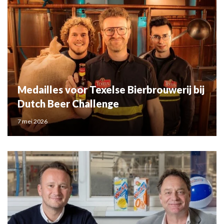
Medailles voor Texelse Bierbrouwerij bij
Dutch Beer Challenge
7 mei 2026