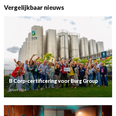
Vergelijkbaar nieuws
B Corp-certificering voor Burg Group
30 juni 2026