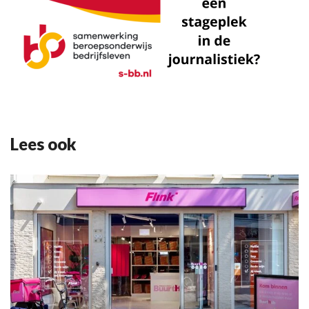
Lees ook