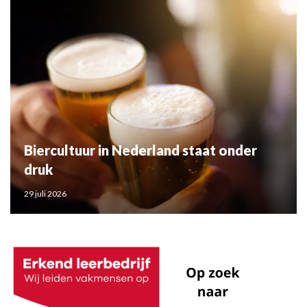
Biercultuur in Nederland staat onder
druk
29 juli 2026