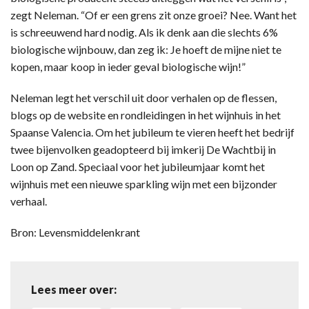
zegt Neleman. “Of er een grens zit onze groei? Nee. Want het
is schreeuwend hard nodig. Als ik denk aan die slechts 6%
biologische wijnbouw, dan zeg ik: Je hoeft de mijne niet te
kopen, maar koop in ieder geval biologische wijn!”
Neleman legt het verschil uit door verhalen op de flessen,
blogs op de website en rondleidingen in het wijnhuis in het
Spaanse Valencia. Om het jubileum te vieren heeft het bedrijf
twee bijenvolken geadopteerd bij imkerij De Wachtbij in
Loon op Zand. Speciaal voor het jubileumjaar komt het
wijnhuis met een nieuwe sparkling wijn met een bijzonder
verhaal.
Bron: Levensmiddelenkrant
Lees meer over: