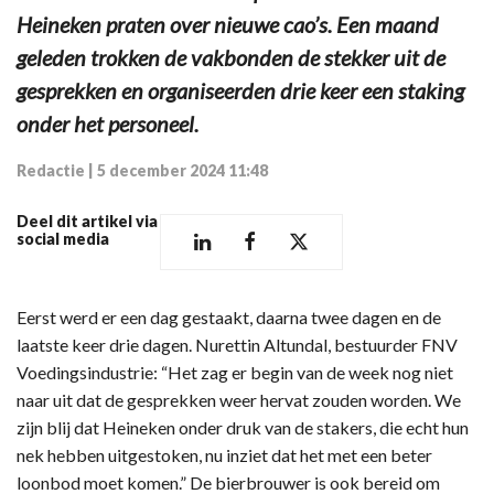
Heineken praten over nieuwe cao’s. Een maand
geleden trokken de vakbonden de stekker uit de
gesprekken en organiseerden drie keer een staking
onder het personeel.
Redactie
|
5 december 2024 11:48
Deel dit artikel via
social media
Eerst werd er een dag gestaakt, daarna twee dagen en de
laatste keer drie dagen. Nurettin Altundal, bestuurder FNV
Voedingsindustrie: “Het zag er begin van de week nog niet
naar uit dat de gesprekken weer hervat zouden worden. We
zijn blij dat Heineken onder druk van de stakers, die echt hun
nek hebben uitgestoken, nu inziet dat het met een beter
loonbod moet komen.” De bierbrouwer is ook bereid om