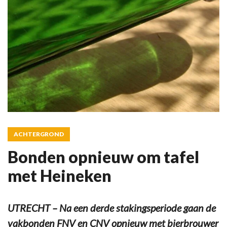
ACHTERGROND
Bonden opnieuw om tafel
met Heineken
UTRECHT – Na een derde stakingsperiode gaan de
vakbonden FNV en CNV opnieuw met bierbrouwer