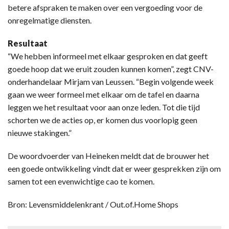
betere afspraken te maken over een vergoeding voor de
onregelmatige diensten.
Resultaat
“We hebben informeel met elkaar gesproken en dat geeft
goede hoop dat we eruit zouden kunnen komen”, zegt CNV-
onderhandelaar Mirjam van Leussen. “Begin volgende week
gaan we weer formeel met elkaar om de tafel en daarna
leggen we het resultaat voor aan onze leden. Tot die tijd
schorten we de acties op, er komen dus voorlopig geen
nieuwe stakingen.”
De woordvoerder van Heineken meldt dat de brouwer het
een goede ontwikkeling vindt dat er weer gesprekken zijn om
samen tot een evenwichtige cao te komen.
Bron: Levensmiddelenkrant / Out.of.Home Shops