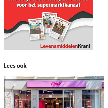
Lees ook