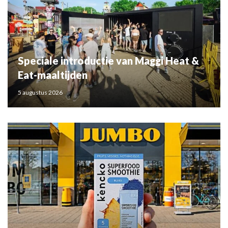
Speciale introductie van Maggi Heat &
Eat-maaltijden
5 augustus 2026