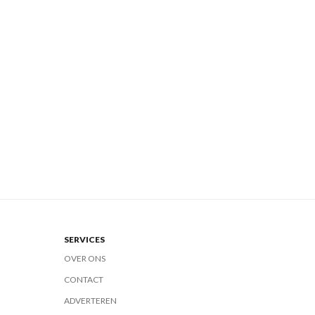
SERVICES
OVER ONS
CONTACT
ADVERTEREN