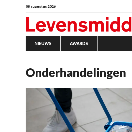
08 augustus 2026
NIEUWS
AWARDS
onderhandelingen