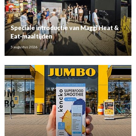
Speciale introductie van Maggi Heat &
Eat-maaltijden
5 augustus 2026