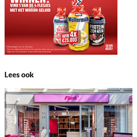
Lees ook