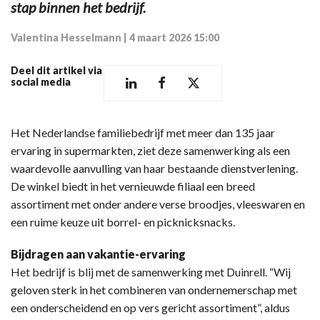
stap binnen het bedrijf.
Valentina Hesselmann
|
4 maart 2026 15:00
Deel dit artikel via
social media
Het Nederlandse familiebedrijf met meer dan 135 jaar
ervaring in supermarkten, ziet deze samenwerking als een
waardevolle aanvulling van haar bestaande dienstverlening.
De winkel biedt in het vernieuwde filiaal een breed
assortiment met onder andere verse broodjes, vleeswaren en
een ruime keuze uit borrel- en picknicksnacks.
Bijdragen aan vakantie-ervaring
Het bedrijf is blij met de samenwerking met Duinrell. “Wij
geloven sterk in het combineren van ondernemerschap met
een onderscheidend en op vers gericht assortiment”, aldus