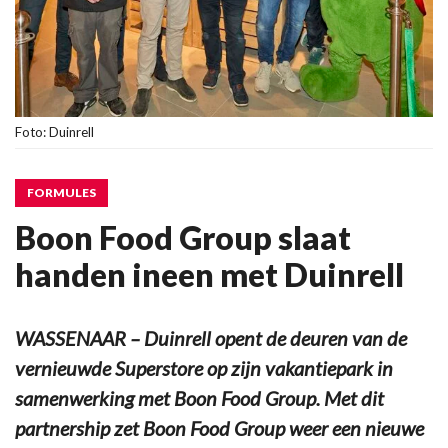
Foto: Duinrell
FORMULES
Boon Food Group slaat
handen ineen met Duinrell
WASSENAAR – Duinrell opent de deuren van de
vernieuwde Superstore op zijn vakantiepark in
samenwerking met Boon Food Group. Met dit
partnership zet Boon Food Group weer een nieuwe