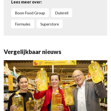
Lees meer over:
Boon Food Group
Duinrell
Formules
Superstore
Vergelijkbaar nieuws