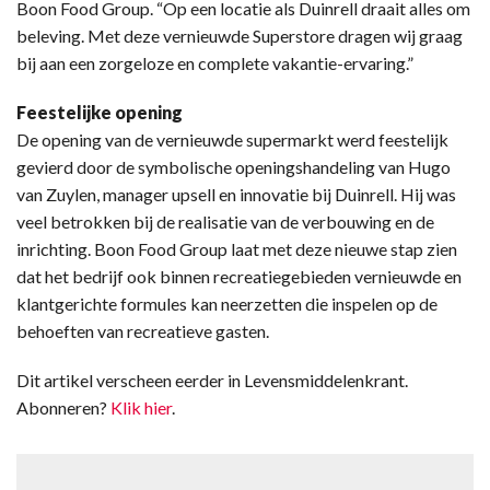
Boon Food Group. “Op een locatie als Duinrell draait alles om
beleving. Met deze vernieuwde Superstore dragen wij graag
bij aan een zorgeloze en complete vakantie-ervaring.”
Feestelijke opening
De opening van de vernieuwde supermarkt werd feestelijk
gevierd door de symbolische openingshandeling van Hugo
van Zuylen, manager upsell en innovatie bij Duinrell. Hij was
veel betrokken bij de realisatie van de verbouwing en de
inrichting. Boon Food Group laat met deze nieuwe stap zien
dat het bedrijf ook binnen recreatiegebieden vernieuwde en
klantgerichte formules kan neerzetten die inspelen op de
behoeften van recreatieve gasten.
Dit artikel verscheen eerder in Levensmiddelenkrant.
Abonneren?
Klik hier
.