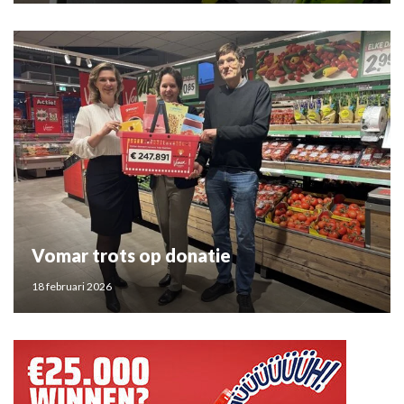
Vomar trots op donatie
18 februari 2026