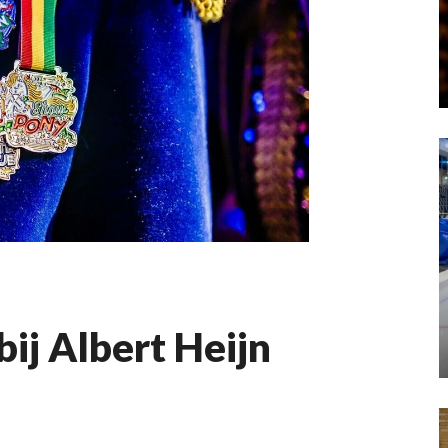
ij Albert Heijn