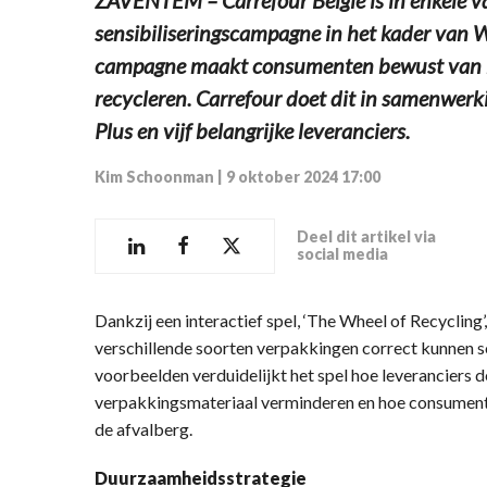
sensibiliseringscampagne in het kader van 
campagne maakt consumenten bewust van he
recycleren. Carrefour doet dit in samenwerk
Plus en vijf belangrijke leveranciers.
Kim Schoonman
|
9 oktober 2024 17:00
Deel dit artikel via
social media
Dankzij een interactief spel, ‘The Wheel of Recycling’
verschillende soorten verpakkingen correct kunnen s
voorbeelden verduidelijkt het spel hoe leveranciers 
verpakkingsmateriaal verminderen en hoe consumente
de afvalberg.
Duurzaamheidsstrategie