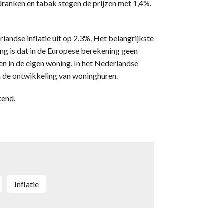
dranken en tabak stegen de prijzen met 1,4%.
ndse inflatie uit op 2,3%. Het belangrijkste
ng is dat in de Europese berekening geen
n in de eigen woning. In het Nederlandse
 de ontwikkeling van woninghuren.
kend.
inflatie