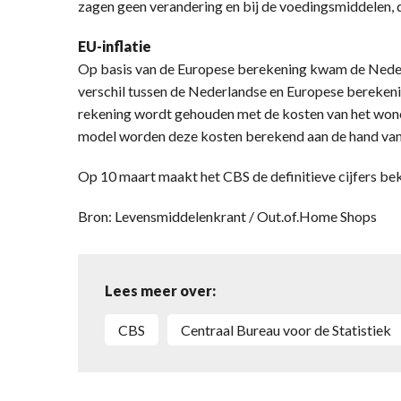
zagen geen verandering en bij de voedingsmiddelen, 
EU-inflatie
Op basis van de Europese berekening kwam de Nederla
verschil tussen de Nederlandse en Europese berekeni
rekening wordt gehouden met de kosten van het wone
model worden deze kosten berekend aan de hand van
Op 10 maart maakt het CBS de definitieve cijfers be
Bron: Levensmiddelenkrant / Out.of.Home Shops
Lees meer over:
CBS
Centraal Bureau voor de Statistiek