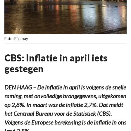
Foto: Pixabay
CBS: Inflatie in april iets
gestegen
DEN HAAG – De inflatie in april is volgens de snelle
raming, met onvolledige brongegevens, uitgekomen
op 2,8%. In maart was de inflatie 2,7%. Dat meldt
het Centraal Bureau voor de Statistiek (CBS).
Volgens de Europese berekening is de inflatie in ons
land 2,5%.