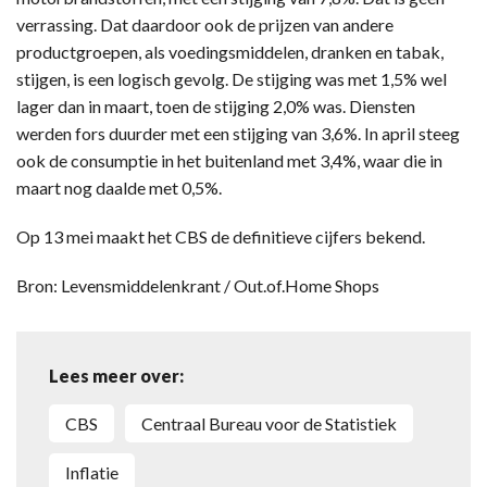
verrassing. Dat daardoor ook de prijzen van andere
productgroepen, als voedingsmiddelen, dranken en tabak,
stijgen, is een logisch gevolg. De stijging was met 1,5% wel
lager dan in maart, toen de stijging 2,0% was. Diensten
werden fors duurder met een stijging van 3,6%. In april steeg
ook de consumptie in het buitenland met 3,4%, waar die in
maart nog daalde met 0,5%.
Op 13 mei maakt het CBS de definitieve cijfers bekend.
Bron: Levensmiddelenkrant / Out.of.Home Shops
Lees meer over:
CBS
Centraal Bureau voor de Statistiek
inflatie