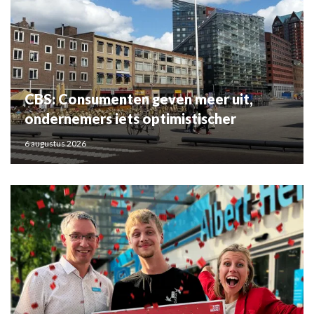
CBS: Consumenten geven meer uit,
ondernemers iets optimistischer
6 augustus 2026