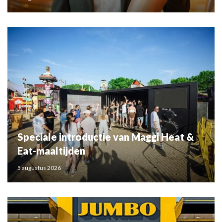
Speciale introductie van Maggi Heat &
Eat-maaltijden
5 augustus 2026