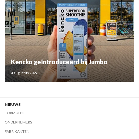
Kencko geïntroduceerd bij Jumbo
4 augustus 2026
NIEUWS
FORMULES
ONDERNEMERS
FABRIKANTEN