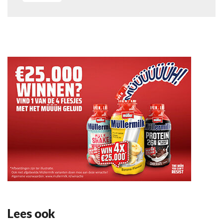
Lees ook