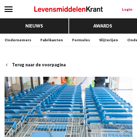
Login
NIEUWS
AWARDS
Ondernemers
Fabrikanten
Formules
Slijterijen
Onde
Terug naar de voorpagina