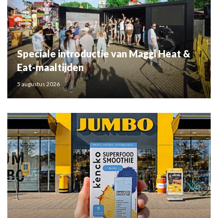
Speciale introductie van Maggi Heat &
Eat-maaltijden
5 augustus 2026