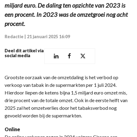
miljard euro. De daling ten opzichte van 2023 is
een procent. In 2023 was de omzetgroei nog acht
procent.
Redactie
|
21 januari 2025 16:09
Deel dit artikel via
social media
Grootste oorzaak van de omzetdaling is het verbod op
verkoop van tabak in de supermarkten per 1 juli 2024.
Hierdoor liepen de ketens bijna 1,5 miljard euro omzet mis,
drie procent van de totale omzet. Ook in de eerste helft van
2025 zal het omzetverlies door het tabaksverbod nog
gevoeld worden bij de supermarkten.
Online
De online verkopen zagen in 2024 volgens Circana een