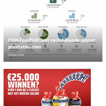
FSIN Food500 laat verschillende omzet
prestaties zien
25 juni 2026