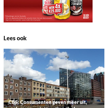
Lees ook
CBS: Consumenten geven meer uit,