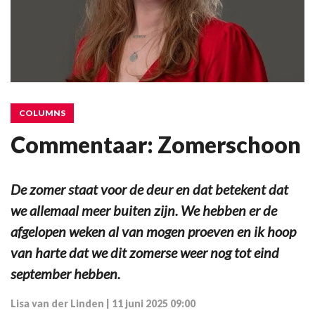
COLUMNS
Commentaar: Zomerschoon
De zomer staat voor de deur en dat betekent dat
we allemaal meer buiten zijn. We hebben er de
afgelopen weken al van mogen proeven en ik hoop
van harte dat we dit zomerse weer nog tot eind
september hebben.
Lisa van der Linden
|
11 juni 2025 09:00