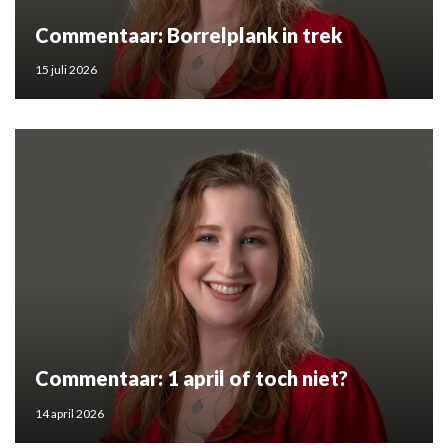
Commentaar: Borrelplank in trek
15 juli 2026
Commentaar: 1 april of toch niet?
14 april 2026