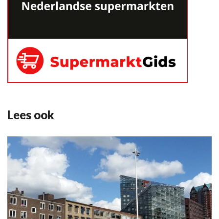
Lees ook