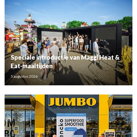
Speciale introductie van Maggi Heat &
Eat-maaltijden
5 augustus 2026