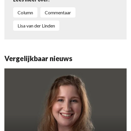
column
commentaar
Lisa van der Linden
Vergelijkbaar nieuws