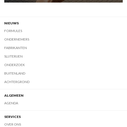
NIEUWS
FORMULES
ONDERNEMERS
FABRIKANTEN
SLIJTERIJEN
ONDERZOEK
BUITENLAND
ACHTERGROND
ALGEMEEN
AGENDA
SERVICES
OVER ONS