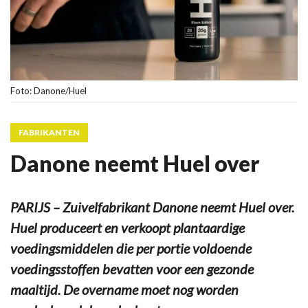
Foto: Danone/Huel
FABRIKANTEN
Danone neemt Huel over
PARIJS – Zuivelfabrikant Danone neemt Huel over.
Huel produceert en verkoopt plantaardige
voedingsmiddelen die per portie voldoende
voedingsstoffen bevatten voor een gezonde
maaltijd. De overname moet nog worden