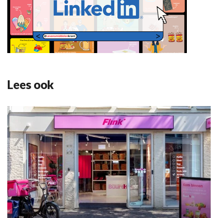
Lees ook