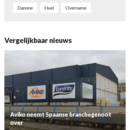
Danone
Huel
overname
Vergelijkbaar nieuws
Aviko neemt Spaanse branchegenoot
over