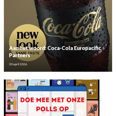
Aan het woord: Coca-Cola Europacific
Partners
30 april 2026