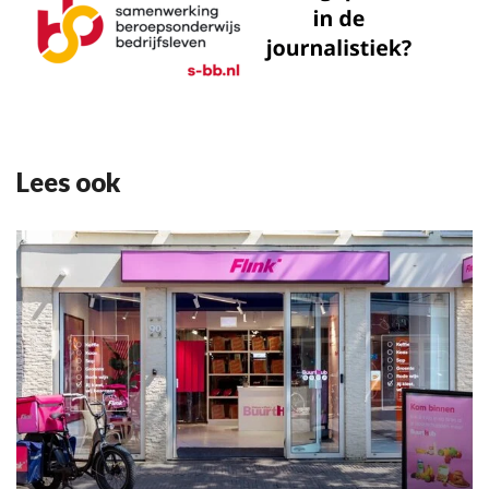
Lees ook