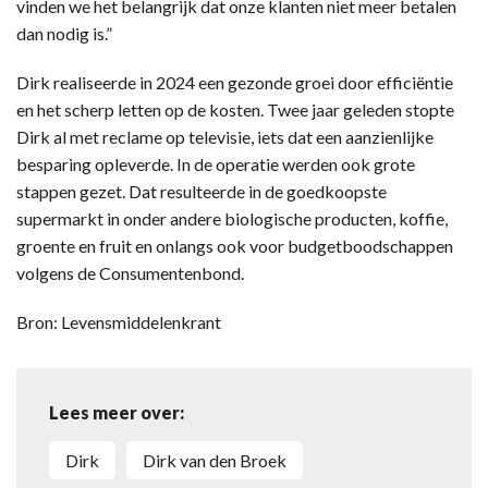
vinden we het belangrijk dat onze klanten niet meer betalen
dan nodig is.”
Dirk realiseerde in 2024 een gezonde groei door efficiëntie
en het scherp letten op de kosten. Twee jaar geleden stopte
Dirk al met reclame op televisie, iets dat een aanzienlijke
besparing opleverde. In de operatie werden ook grote
stappen gezet. Dat resulteerde in de goedkoopste
supermarkt in onder andere biologische producten, koffie,
groente en fruit en onlangs ook voor budgetboodschappen
volgens de Consumentenbond.
Bron: Levensmiddelenkrant
Lees meer over:
Dirk
Dirk van den Broek