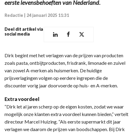
eerste levensbehoeften van Nederland.
Redactie
|
24 januari 2025 11:31
Deel dit artikel via
social media
Dirk begint met het verlagen van de prijzen van producten
zoals pasta, ontbijtproducten, frisdrank, limonade en zuivel
van zowel A-merken als huismerken. De huidige
prijsverlagingen volgen op eerdere ingrepen die de
discounter vorig jaar doorvoerde op huis- en A-merken.
Extra voordeel
“Dirk let al jaren scherp op de eigen kosten, zodat we waar
mogelijk onze klanten extra voordeel kunnen bieden,” vertelt
directeur Marcel Huizing. “Als eerste supermarkt dit jaar
verlagen we daarom de prijzen van boodschappen. Bij Dirk