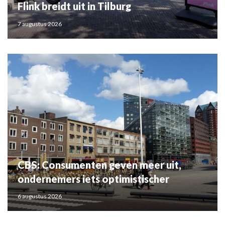
Flink breidt uit in Tilburg
7 augustus 2026
CBS: Consumenten geven meer uit,
ondernemers iets optimistischer
6 augustus 2026