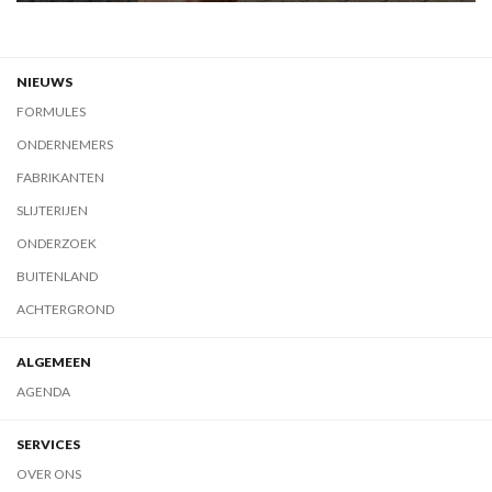
NIEUWS
FORMULES
ONDERNEMERS
FABRIKANTEN
SLIJTERIJEN
ONDERZOEK
BUITENLAND
ACHTERGROND
ALGEMEEN
AGENDA
SERVICES
OVER ONS