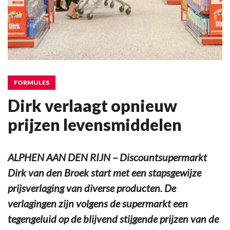
FORMULES
Dirk verlaagt opnieuw
prijzen levensmiddelen
ALPHEN AAN DEN RIJN – Discountsupermarkt
Dirk van den Broek start met een stapsgewijze
prijsverlaging van diverse producten. De
verlagingen zijn volgens de supermarkt een
tegengeluid op de blijvend stijgende prijzen van de