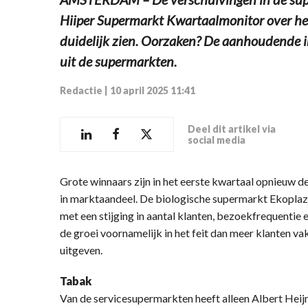
Hiiper Supermarkt Kwartaalmonitor over het 
duidelijk zien. Oorzaken? De aanhoudende i
uit de supermarkten.
Redactie
|
10 april 2025 11:41
Deel dit artikel via
social media
Grote winnaars zijn in het eerste kwartaal opnieuw de
in marktaandeel. De biologische supermarkt Ekoplaza 
met een stijging in aantal klanten, bezoekfrequentie 
de groei voornamelijk in het feit dan meer klanten 
uitgeven.
Tabak
Van de servicesupermarkten heeft alleen Albert Heijn