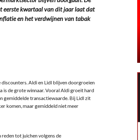
eerste kwartaal van dit jaar laat dat
nflatie en het verdwijnen van tabak
 discounters. Aldi en Lidl blijven doorgroeien
is de grote winnaar. Vooral Aldi groeit hard
en gemiddelde transactiewaarde. Bij Lidl zit
vaker komen, maar gemiddeld niet meer
 reden tot juichen volgens de