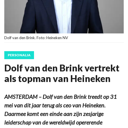
Dolf van den Brink. Foto: Heineken NV
PERSONALIA
Dolf van den Brink vertrekt
als topman van Heineken
AMSTERDAM – Dolf van den Brink treedt op 31
mei van dit jaar terug als ceo van Heineken.
Daarmee komt een einde aan zijn zesjarige
leiderschap van de wereldwijd opererende