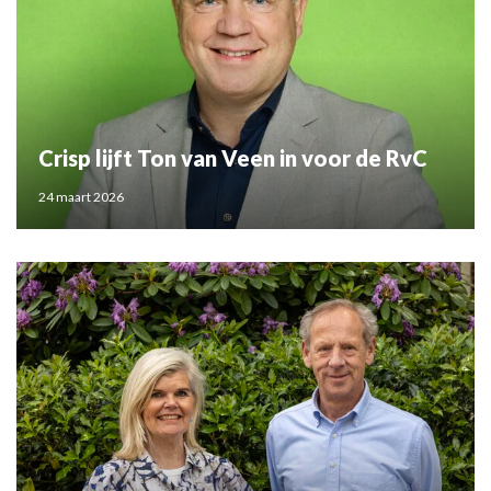
Crisp lijft Ton van Veen in voor de RvC
24 maart 2026