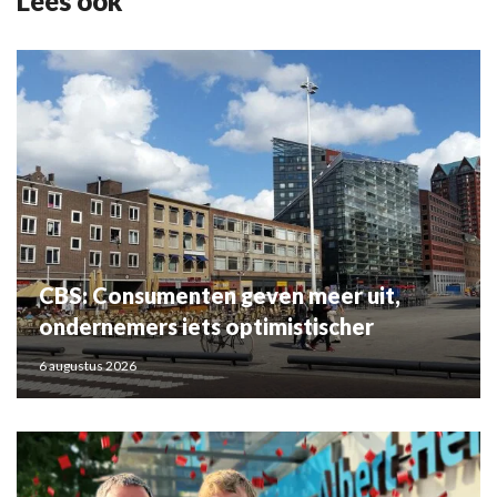
Lees ook
CBS: Consumenten geven meer uit,
ondernemers iets optimistischer
6 augustus 2026