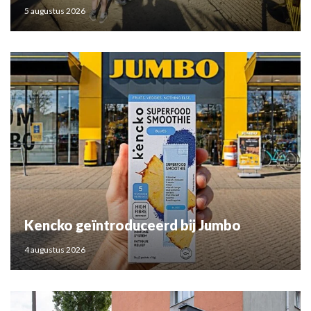
5 augustus 2026
Kencko geïntroduceerd bij Jumbo
4 augustus 2026