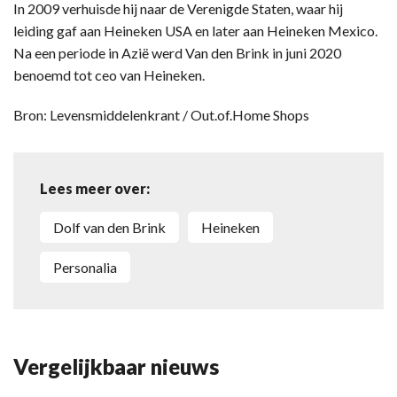
In 2009 verhuisde hij naar de Verenigde Staten, waar hij
leiding gaf aan Heineken USA en later aan Heineken Mexico.
Na een periode in Azië werd Van den Brink in juni 2020
benoemd tot ceo van Heineken.
Bron: Levensmiddelenkrant / Out.of.Home Shops
Lees meer over:
Dolf van den Brink
Heineken
personalia
Vergelijkbaar nieuws