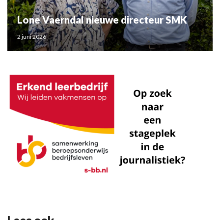
Lone Vaerndal nieuwe directeur SMK
2 juni 2026