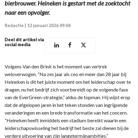
bierbrouwer. Heineken is gestart met de zoektocht
naar een opvolger.
Redactie
|
12 januari 2026 09:04
Deel dit artikel via
social media
Volgens Van den Brink is het moment van vertrek
weloverwogen. “Na zes jaar als ceo en meer dan 28 jaar bij
Heineken is dit het juiste moment om het leiderschap over te
dragen, nu het bedrijf zich voorbereidt op de volgende fase
van de EverGreen-strategie,” aldus de topman. Hij wijst erop
dat de afgelopen jaren in het teken stonden van ingrijpende
veranderingen en een brede transformatie van het concern.
“Heineken heeft inmiddels een stadium bereikt waarin een
leiderschapswisseling het bedrijf het beste zal dienen bij de
verdere uitvoering van zijn langetermijnambities.”