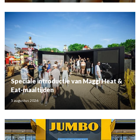
Speciale introductie van Maggi Heat &
Eat-maaltijden
5 augustus 2026