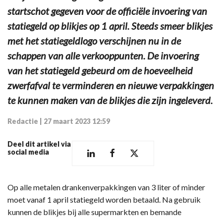
startschot gegeven voor de officiële invoering van
statiegeld op blikjes op 1 april. Steeds smeer blikjes
met het statiegeldlogo verschijnen nu in de
schappen van alle verkooppunten. De invoering
van het statiegeld gebeurd om de hoeveelheid
zwerfafval te verminderen en nieuwe verpakkingen
te kunnen maken van de blikjes die zijn ingeleverd.
Redactie
|
27 maart 2023 12:59
Deel dit artikel via
social media
Op alle metalen drankenverpakkingen van 3 liter of minder
moet vanaf 1 april statiegeld worden betaald. Na gebruik
kunnen de blikjes bij alle supermarkten en bemande