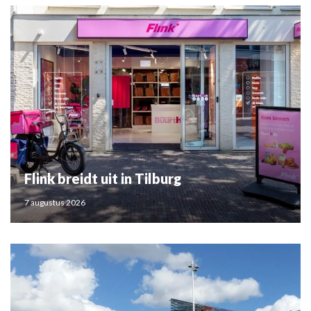
Flink breidt uit in Tilburg
7 augustus 2026