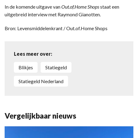
In de komende uitgave van
Out.of.Home Shops
staat een
uitgebreid interview met Raymond Gianotten.
Bron: Levensmiddelenkrant / Out.of.Home Shops
Lees meer over:
blikjes
statiegeld
Statiegeld Nederland
Vergelijkbaar nieuws