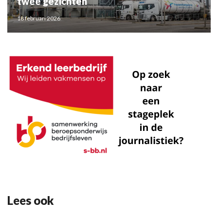
twee gezichten
18 februari 2026
Lees ook