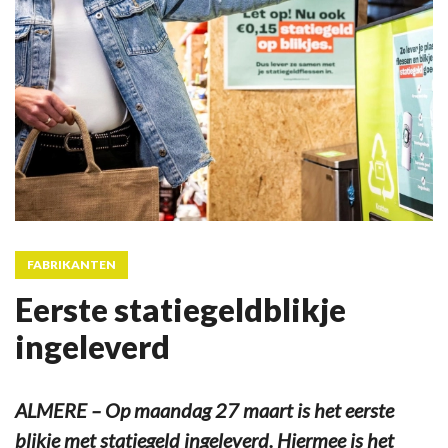
FABRIKANTEN
Eerste statiegeldblikje
ingeleverd
ALMERE – Op maandag 27 maart is het eerste
blikje met statiegeld ingeleverd. Hiermee is het