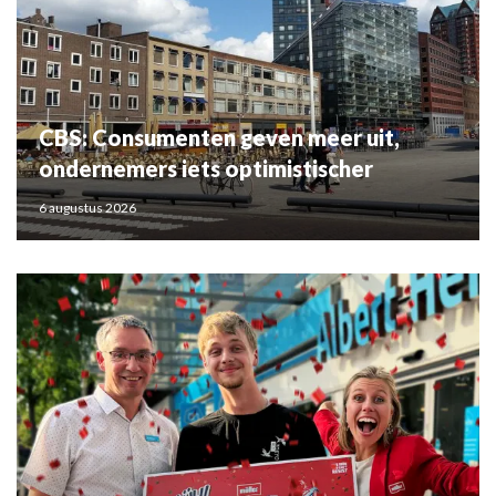
CBS: Consumenten geven meer uit,
ondernemers iets optimistischer
6 augustus 2026