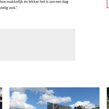
 hoe makkelijk én lekker het is om een dag
rdelig ook.”