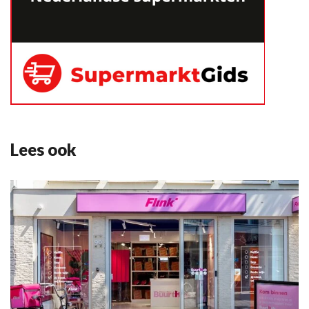
Lees ook