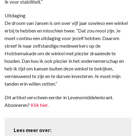
ik voor stabiliteit.”
Uitdaging
De droom van Jansen is om over vijf jaar sowieso een winkel
erbij te hebben en misschien twee. “Dat zou mooi zijn. Je
moet continu een uitdaging voor jezelf hebben. Daarom
streef ik naar zelfstandige medewerkers op de
Hobbemakade om de winkel met plezier draaiende te
houden. Dan hou ik ook plezier in het ondernemerschap en
heb ik tijd om kansen buiten deze winkel te bekijken,
vernieuwend te zijn en te durven investeren. Ik moet mijn
tanden erin willen zetten.”
Dit artikel verscheen eerder in Levensmiddelenkrant.
Abonneren?
Klik hier.
Lees meer over: