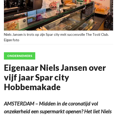
Niels Jansen is trots op zijn Spar city mét succesvolle The Tosti Club.
Eigen foto
ONDERNEMERS
Eigenaar Niels Jansen over
vijf jaar Spar city
Hobbemakade
AMSTERDAM – Midden in de coronatijd vol
onzekerheid een supermarkt openen? Het liet Niels