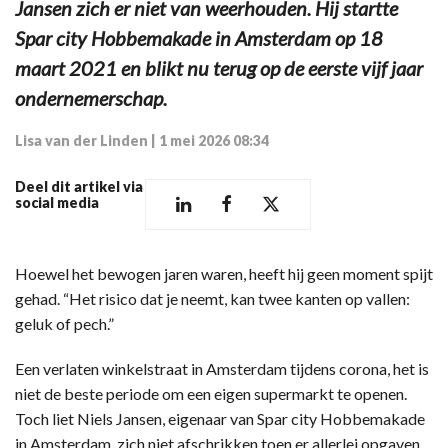
Jansen zich er niet van weerhouden. Hij startte
Spar city Hobbemakade in Amsterdam op 18
maart 2021 en blikt nu terug op de eerste vijf jaar
ondernemerschap.
Lisa van der Linden
|
1 mei 2026 08:34
Deel dit artikel via
social media
Hoewel het bewogen jaren waren, heeft hij geen moment spijt
gehad. “Het risico dat je neemt, kan twee kanten op vallen:
geluk of pech.”
Een verlaten winkelstraat in Amsterdam tijdens corona, het is
niet de beste periode om een eigen supermarkt te openen.
Toch liet Niels Jansen, eigenaar van Spar city Hobbemakade
in Amsterdam, zich niet afschrikken toen er allerlei opgaven