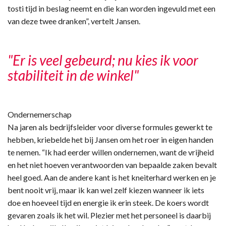
tosti tijd in beslag neemt en die kan worden ingevuld met een
van deze twee dranken”, vertelt Jansen.
"Er is veel gebeurd; nu kies ik voor
stabiliteit in de winkel"
Ondernemerschap
Na jaren als bedrijfsleider voor diverse formules gewerkt te
hebben, kriebelde het bij Jansen om het roer in eigen handen
te nemen. “Ik had eerder willen ondernemen, want de vrijheid
en het niet hoeven verantwoorden van bepaalde zaken bevalt
heel goed. Aan de andere kant is het kneiterhard werken en je
bent nooit vrij, maar ik kan wel zelf kiezen wanneer ik iets
doe en hoeveel tijd en energie ik erin steek. De koers wordt
gevaren zoals ik het wil. Plezier met het personeel is daarbij