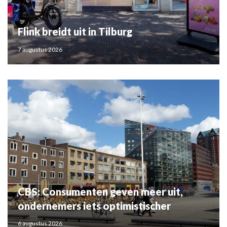
Flink breidt uit in Tilburg
7 augustus 2026
CBS: Consumenten geven meer uit,
ondernemers iets optimistischer
6 augustus 2026