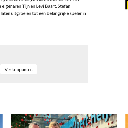
 eigenaren Tijn en Levi Baart, Stefan
aten uitgroeien tot een belangrijke speler in
verkoopunten