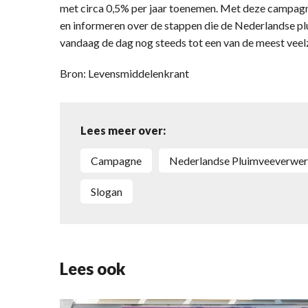
met circa 0,5% per jaar toenemen. Met deze campag
en informeren over de stappen die de Nederlandse pl
vandaag de dag nog steeds tot een van de meest veelz
Bron: Levensmiddelenkrant
Lees meer over:
campagne
Nederlandse Pluimveeverwer
slogan
Lees ook