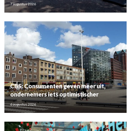
7 augustus 2026
CBS: Consumenten geven meer uit,
ondernemers iets optimistischer
6 augustus 2026