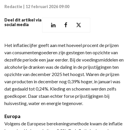
Redactie
|
12 februari 2026 09:00
Deel dit artikel via
social media
Het inflatiecijfer geeft aan met hoeveel procent de prijzen
van consumentengoederen zijn gestegen ten opzichte van
dezelfde periode een jaar eerder. Bij de voedingsmiddelen en
alcoholvrije dranken was de daling in de prijsstijgingen ten
opzichte van december 2025 het hoogst. Waren de prijzen
van producten in december nog 0,39% hoger, in januari was
dat gedaald tot 0,24%. Kleding en schoenen werden zelfs
goedkoper. Daar staan echter forse prijsstijgingen bij
huisvesting, water en energie tegenover.
Europa
Volgens de Europese berekeningsmethode kwam de inflatie