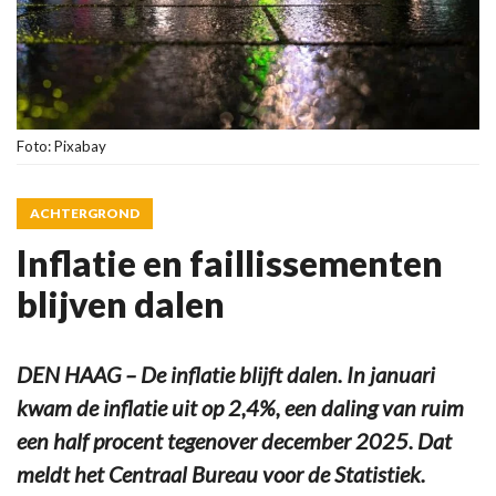
Foto: Pixabay
ACHTERGROND
Inflatie en faillissementen
blijven dalen
DEN HAAG – De inflatie blijft dalen. In januari
kwam de inflatie uit op 2,4%, een daling van ruim
een half procent tegenover december 2025. Dat
meldt het Centraal Bureau voor de Statistiek.