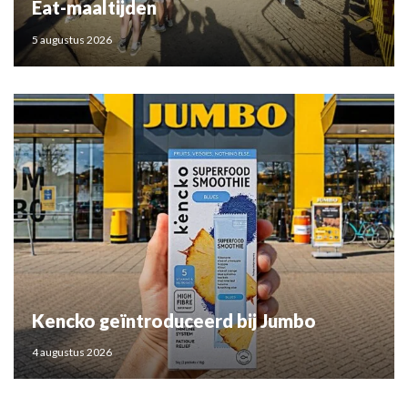
Eat-maaltijden
5 augustus 2026
Kencko geïntroduceerd bij Jumbo
4 augustus 2026