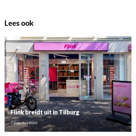
Lees ook
Flink breidt uit in Tilburg
7 augustus 2026