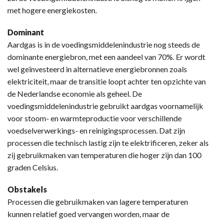
met hogere energiekosten.
Dominant
Aardgas is in de voedingsmiddelenindustrie nog steeds de
dominante energiebron, met een aandeel van 70%. Er wordt
wel geïnvesteerd in alternatieve energiebronnen zoals
elektriciteit, maar de transitie loopt achter ten opzichte van
de Nederlandse economie als geheel. De
voedingsmiddelenindustrie gebruikt aardgas voornamelijk
voor stoom- en warmteproductie voor verschillende
voedselverwerkings- en reinigingsprocessen. Dat zijn
processen die technisch lastig zijn te elektrificeren, zeker als
zij gebruikmaken van temperaturen die hoger zijn dan 100
graden Celsius.
Obstakels
Processen die gebruikmaken van lagere temperaturen
kunnen relatief goed vervangen worden, maar de