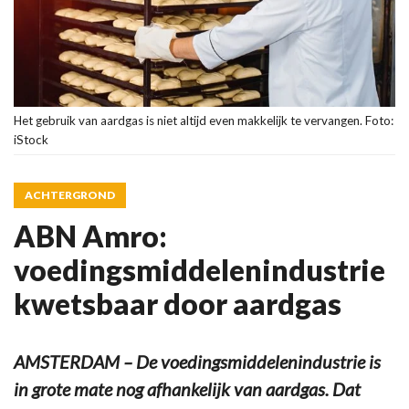
Het gebruik van aardgas is niet altijd even makkelijk te vervangen. Foto:
iStock
ACHTERGROND
ABN Amro:
voedingsmiddelenindustrie
kwetsbaar door aardgas
AMSTERDAM – De voedingsmiddelenindustrie is
in grote mate nog afhankelijk van aardgas. Dat