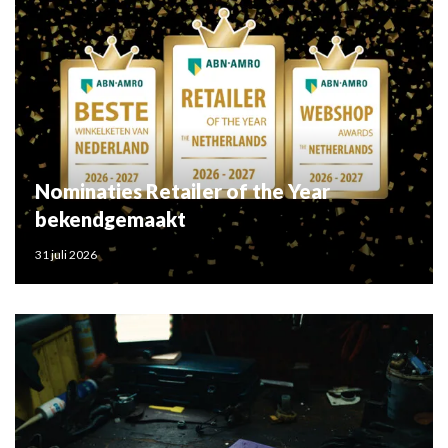
Nominaties Retailer of the Year
bekendgemaakt
31 juli 2026