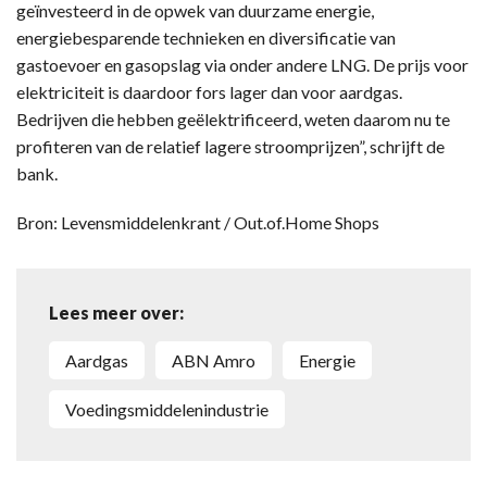
geïnvesteerd in de opwek van duurzame energie,
energiebesparende technieken en diversificatie van
gastoevoer en gasopslag via onder andere LNG. De prijs voor
elektriciteit is daardoor fors lager dan voor aardgas.
Bedrijven die hebben geëlektrificeerd, weten daarom nu te
profiteren van de relatief lagere stroomprijzen”, schrijft de
bank.
Bron: Levensmiddelenkrant / Out.of.Home Shops
Lees meer over:
aardgas
ABN Amro
energie
voedingsmiddelenindustrie