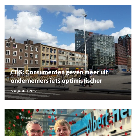
CBS: Consumenten geven meer uit,
ondernemers iets optimistischer
6 augustus 2026