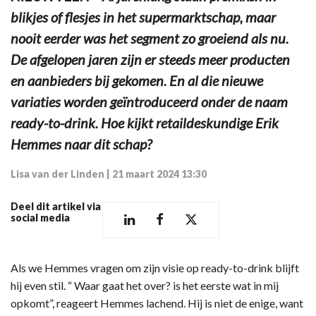
blikjes of flesjes in het supermarktschap, maar
nooit eerder was het segment zo groeiend als nu.
De afgelopen jaren zijn er steeds meer producten
en aanbieders bij gekomen. En al die nieuwe
variaties worden geïntroduceerd onder de naam
ready-to-drink. Hoe kijkt retaildeskundige Erik
Hemmes naar dit schap?
Lisa van der Linden
|
21 maart 2024 13:30
Deel dit artikel via
social media
Als we Hemmes vragen om zijn visie op ready-to-drink blijft
hij even stil. “ Waar gaat het over? is het eerste wat in mij
opkomt”, reageert Hemmes lachend. Hij is niet de enige, want