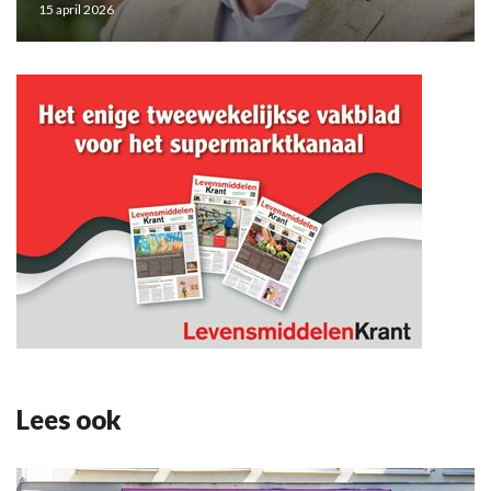
15 april 2026
Lees ook