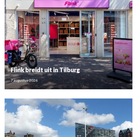
Flink breidt uit in Tilburg
7 augustus 2026