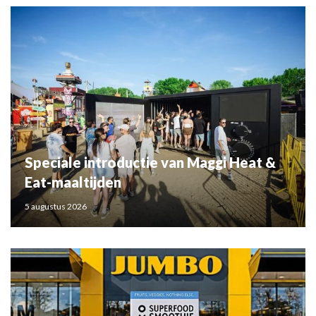
Speciale introductie van Maggi Heat &
Eat-maaltijden
5 augustus 2026