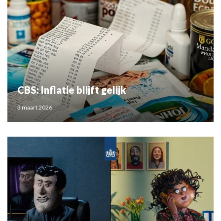
CBS: Inflatie blijft gelijk
3 maart 2026