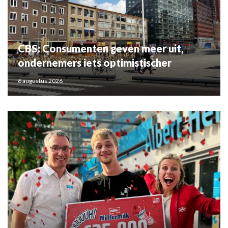
CBS: Consumenten geven meer uit,
ondernemers iets optimistischer
6 augustus 2026