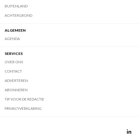
BUITENLAND
ACHTERGROND
ALGEMEEN
AGENDA
SERVICES
OVER ONS
CONTACT
ADVERTEREN
ABONNEREN
TIP VOOR DE REDACTIE
PRIVACYVERKLARING