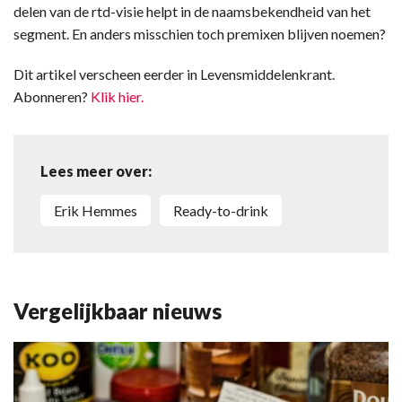
delen van de rtd-visie helpt in de naamsbekendheid van het
segment. En anders misschien toch premixen blijven noemen?
Dit artikel verscheen eerder in Levensmiddelenkrant.
Abonneren?
Klik hier.
Lees meer over:
Erik Hemmes
ready-to-drink
Vergelijkbaar nieuws