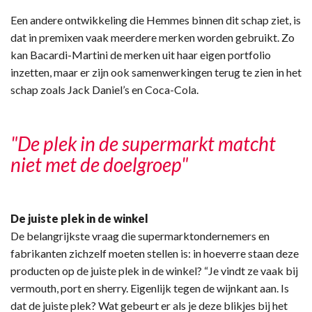
Een andere ontwikkeling die Hemmes binnen dit schap ziet, is
dat in premixen vaak meerdere merken worden gebruikt. Zo
kan Bacardi-Martini de merken uit haar eigen portfolio
inzetten, maar er zijn ook samenwerkingen terug te zien in het
schap zoals Jack Daniel’s en Coca-Cola.
"De plek in de supermarkt matcht
niet met de doelgroep"
De juiste plek in de winkel
De belangrijkste vraag die supermarktondernemers en
fabrikanten zichzelf moeten stellen is: in hoeverre staan deze
producten op de juiste plek in de winkel? “Je vindt ze vaak bij
vermouth, port en sherry. Eigenlijk tegen de wijnkant aan. Is
dat de juiste plek? Wat gebeurt er als je deze blikjes bij het