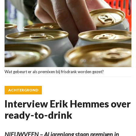
Wat gebeurt er als premixen bij frisdrank worden gezet?
ACHTERGROND
Interview Erik Hemmes over
ready-to-drink
NIEUWVEEN – Al jarenlang staan premixen in