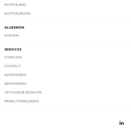
BUITENLAND
ACHTERGROND
ALGEMEEN
AGENDA
SERVICES
OVER ONS
CONTACT
ADVERTEREN
ABONNEREN
TIP VOOR DE REDACTIE
PRIVACYVERKLARING