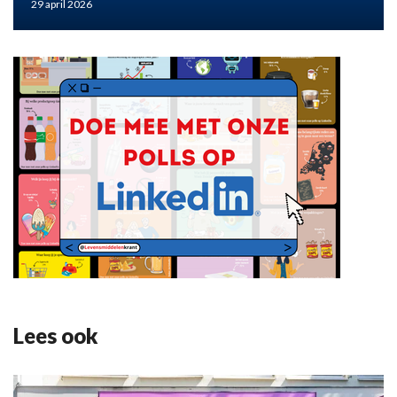
29 april 2026
Lees ook