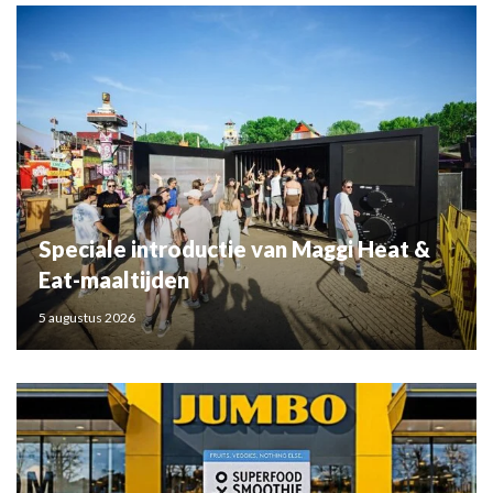
Speciale introductie van Maggi Heat &
Eat-maaltijden
5 augustus 2026