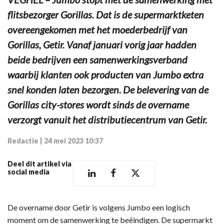
flitsbezorger Gorillas. Dat is de supermarktketen
overeengekomen met het moederbedrijf van
Gorillas, Getir. Vanaf januari vorig jaar hadden
beide bedrijven een samenwerkingsverband
waarbij klanten ook producten van Jumbo extra
snel konden laten bezorgen. De belevering van de
Gorillas city-stores wordt sinds de overname
verzorgt vanuit het distributiecentrum van Getir.
Redactie
|
24 mei 2023 10:37
Deel dit artikel via
social media
De overname door Getir is volgens Jumbo een logisch
moment om de samenwerking te beëindigen. De supermarkt