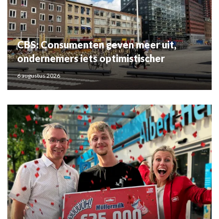
CBS: Consumenten geven meer uit,
ondernemers iets optimistischer
6 augustus 2026