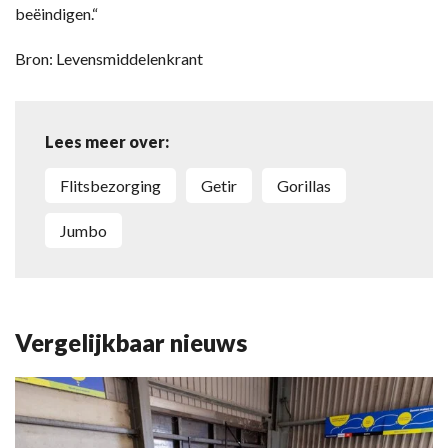
beëindigen.“
Bron: Levensmiddelenkrant
Lees meer over:
flitsbezorging
Getir
Gorillas
Jumbo
Vergelijkbaar nieuws