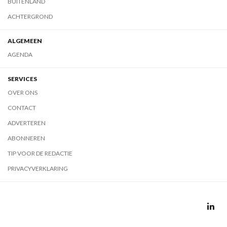
BUITENLAND
ACHTERGROND
ALGEMEEN
AGENDA
SERVICES
OVER ONS
CONTACT
ADVERTEREN
ABONNEREN
TIP VOOR DE REDACTIE
PRIVACYVERKLARING