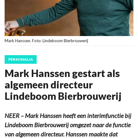
Mark Hanssen. Foto: Lindeboom Bierbrouwerij
PERSONALIA
Mark Hanssen gestart als
algemeen directeur
Lindeboom Bierbrouwerij
NEER – Mark Hanssen heeft een interimfunctie bij
Lindeboom Bierbrouwerij omgezet naar de functie
van algemeen directeur. Hanssen maakte dat