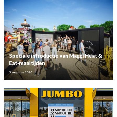
Speciale introductie van Maggi Heat &
Eat-maaltijden
5 augustus 2026