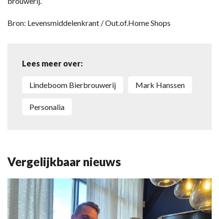
brouwerij.”
Bron: Levensmiddelenkrant / Out.of.Home Shops
Lees meer over:
Lindeboom Bierbrouwerij
Mark Hanssen
personalia
Vergelijkbaar nieuws