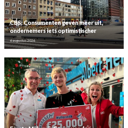
CBS: Consumenten geven meer uit,
ondernemers iets optimistischer
6 augustus 2026