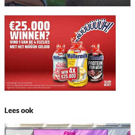
Lees ook