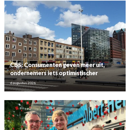
CBS: Consumenten geven meer uit,
ondernemers iets optimistischer
6 augustus 2026