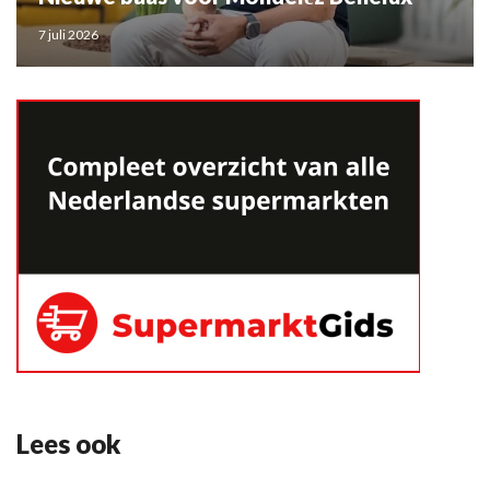
7 juli 2026
Lees ook