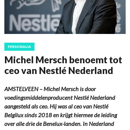
PERSONALIA
Michel Mersch benoemt tot
ceo van Nestlé Nederland
AMSTELVEEN – Michel Mersch is door
voedingsmiddelenproducent Nestlé Nederland
aangesteld als ceo. Hij was al ceo van Nestlé
Belgilux sinds 2018 en krijgt hiermee de leiding
over alle drie de Benelux-landen. In Nederland