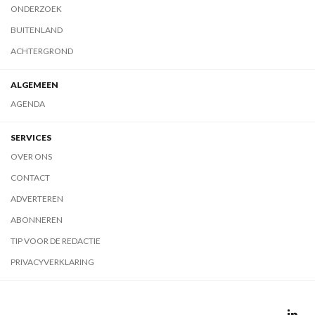
ONDERZOEK
BUITENLAND
ACHTERGROND
ALGEMEEN
AGENDA
SERVICES
OVER ONS
CONTACT
ADVERTEREN
ABONNEREN
TIP VOOR DE REDACTIE
PRIVACYVERKLARING