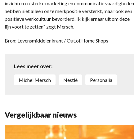
inzichten en sterke marketing en communicatie vaardigheden
hebben niet alleen onze merkpositie versterkt, maar ook een
positieve werkcultuur bevorderd. Ik kijk ernaar uit om deze
lijn voort te zetten”, zegt Mersch.
Bron: Levensmiddelenkrant / Out.of.Home Shops
Lees meer over:
Michel Mersch
Nestlé
personalia
Vergelijkbaar nieuws