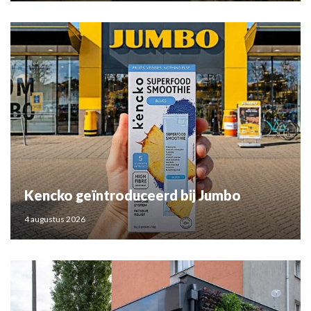
Kencko geïntroduceerd bij Jumbo
4 augustus 2026