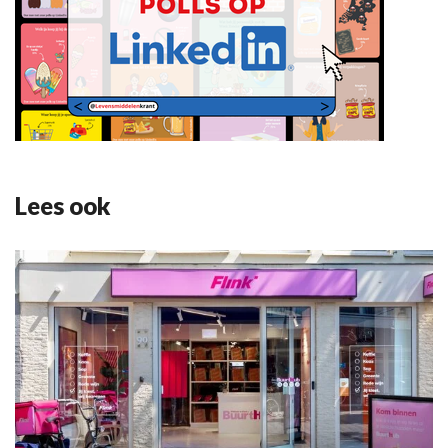
Lees ook