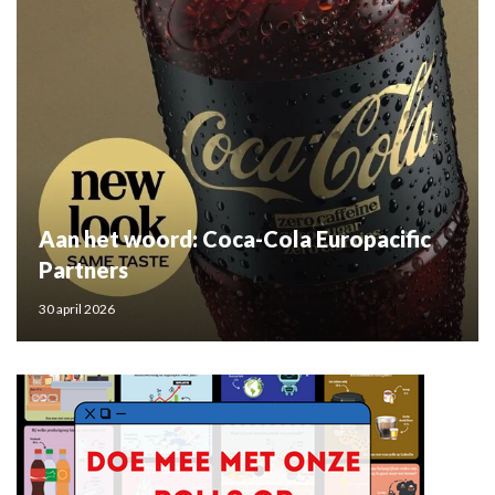
Aan het woord: Coca-Cola Europacific
Partners
30 april 2026