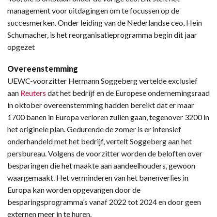
management voor uitdagingen om te focussen op de
succesmerken. Onder leiding van de Nederlandse ceo, Hein
Schumacher, is het reorganisatieprogramma begin dit jaar
opgezet
Overeenstemming
UEWC-voorzitter Hermann Soggeberg vertelde exclusief
aan
Reuters
dat het bedrijf en de Europese ondernemingsraad
in oktober overeenstemming hadden bereikt dat er maar
1700 banen in Europa verloren zullen gaan, tegenover 3200 in
het originele plan. Gedurende de zomer is er intensief
onderhandeld met het bedrijf, vertelt Soggeberg aan het
persbureau. Volgens de voorzitter worden de beloften over
besparingen die het maakte aan aandeelhouders, gewoon
waargemaakt. Het verminderen van het banenverlies in
Europa kan worden opgevangen door de
besparingsprogramma’s vanaf 2022 tot 2024 en door geen
externen meer in te huren.