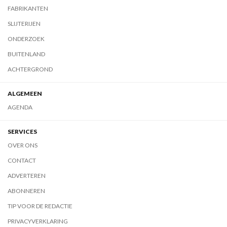
FABRIKANTEN
SLIJTERIJEN
ONDERZOEK
BUITENLAND
ACHTERGROND
ALGEMEEN
AGENDA
SERVICES
OVER ONS
CONTACT
ADVERTEREN
ABONNEREN
TIP VOOR DE REDACTIE
PRIVACYVERKLARING