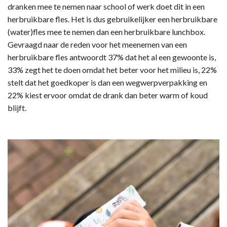
dranken mee te nemen naar school of werk doet dit in een
herbruikbare fles. Het is dus gebruikelijker een herbruikbare
(water)fles mee te nemen dan een herbruikbare lunchbox.
Gevraagd naar de reden voor het meenemen van een
herbruikbare fles antwoordt 37% dat het al een gewoonte is,
33% zegt het te doen omdat het beter voor het milieu is, 22%
stelt dat het goedkoper is dan een wegwerpverpakking en
22% kiest ervoor omdat de drank dan beter warm of koud
blijft.