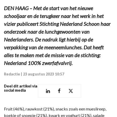
DEN HAAG – Met de start van het nieuwe
schooljaar en de terugkeer naar het werk in het
vizier publiceert Stichting Nederland Schoon haar
onderzoek naar de lunchgewoonten van
Nederlanders. De nadruk ligt hierbij op de
verpakking van de meeneemlunches. Dat heeft
alles te maken met de missie van de stichting:
Nederland 100% zwerfafvalvrij.
Redactie
|
23 augustus 2023 10:57
Deel dit artikel via
social media
Fruit (46%), rauwkost (21%), snacks zoals een mueslireep,
koekje of snoepje (21%), kwark en yoghurt (21%), salade