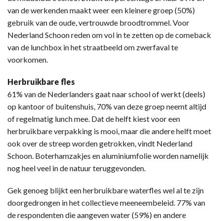
van de werkenden maakt weer een kleinere groep (50%)
gebruik van de oude, vertrouwde broodtrommel. Voor
Nederland Schoon reden om vol in te zetten op de comeback
van de lunchbox in het straatbeeld om zwerfaval te
voorkomen.
Herbruikbare fles
61% van de Nederlanders gaat naar school of werkt (deels)
op kantoor of buitenshuis, 70% van deze groep neemt altijd
of regelmatig lunch mee. Dat de helft kiest voor een
herbruikbare verpakking is mooi, maar die andere helft moet
ook over de streep worden getrokken, vindt Nederland
Schoon. Boterhamzakjes en aluminiumfolie worden namelijk
nog heel veel in de natuur teruggevonden.
Gek genoeg blijkt een herbruikbare waterfles wel al te zijn
doorgedrongen in het collectieve meeneembeleid. 77% van
de respondenten die aangeven water (59%) en andere