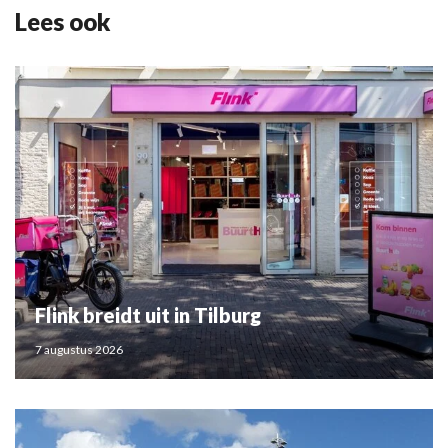
Lees ook
Flink breidt uit in Tilburg
7 augustus 2026