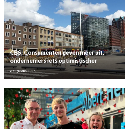
CBS: Consumenten geven meer uit,
ondernemers iets optimistischer
6 augustus 2026