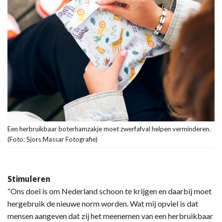
Een herbruikbaar boterhamzakje moet zwerfafval helpen verminderen.
(Foto: Sjors Massar Fotografie)
Stimuleren
“Ons doel is om Nederland schoon te krijgen en daarbij moet
hergebruik de nieuwe norm worden. Wat mij opviel is dat
mensen aangeven dat zij het meenemen van een herbruikbaar