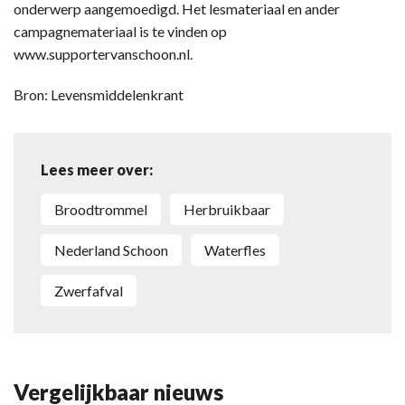
onderwerp aangemoedigd. Het lesmateriaal en ander
campagnemateriaal is te vinden op
www.supportervanschoon.nl.
Bron: Levensmiddelenkrant
Lees meer over:
broodtrommel
herbruikbaar
Nederland Schoon
waterfles
zwerfafval
Vergelijkbaar nieuws