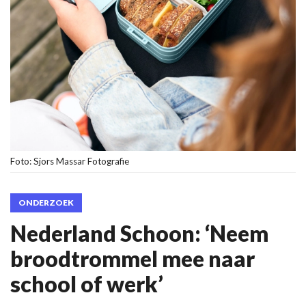
Foto: Sjors Massar Fotografie
ONDERZOEK
Nederland Schoon: ‘Neem
broodtrommel mee naar
school of werk’