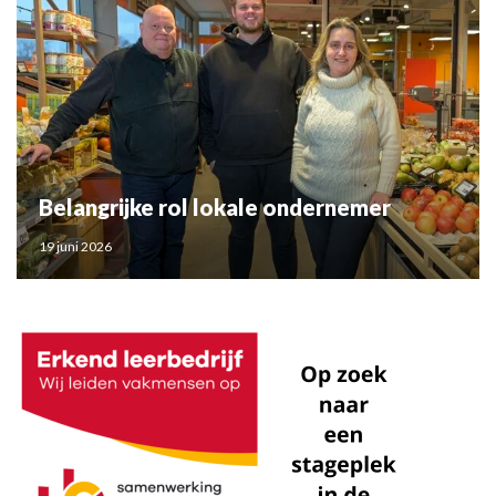
Belangrijke rol lokale ondernemer
19 juni 2026