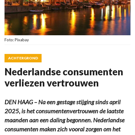
Foto: Pixabay
ACHTERGROND
Nederlandse consumenten
verliezen vertrouwen
DEN HAAG – Na een gestage stijging sinds april
2025, is het consumentenvertrouwen de laatste
maanden aan een daling begonnen. Nederlandse
consumenten maken zich vooral zorgen om het