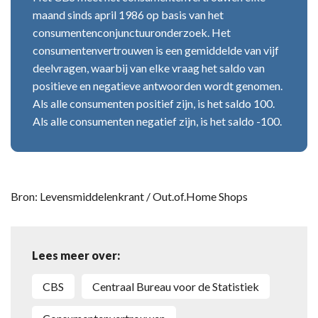
maand sinds april 1986 op basis van het
consumentenconjunctuuronderzoek. Het
consumentenvertrouwen is een gemiddelde van vijf
deelvragen, waarbij van elke vraag het saldo van
positieve en negatieve antwoorden wordt genomen.
Als alle consumenten positief zijn, is het saldo 100.
Als alle consumenten negatief zijn, is het saldo -100.
Bron: Levensmiddelenkrant / Out.of.Home Shops
Lees meer over:
CBS
Centraal Bureau voor de Statistiek