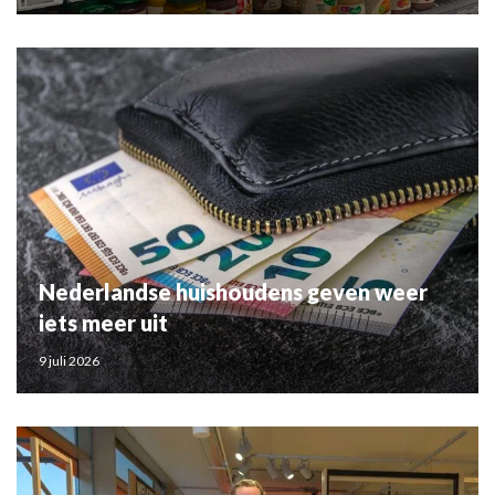
Nederlandse huishoudens geven weer
iets meer uit
9 juli 2026