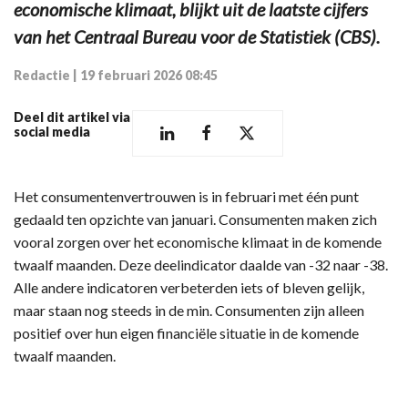
economische klimaat, blijkt uit de laatste cijfers
van het Centraal Bureau voor de Statistiek (CBS).
Redactie
|
19 februari 2026 08:45
Deel dit artikel via
social media
Het consumentenvertrouwen is in februari met één punt
gedaald ten opzichte van januari. Consumenten maken zich
vooral zorgen over het economische klimaat in de komende
twaalf maanden. Deze deelindicator daalde van -32 naar -38.
Alle andere indicatoren verbeterden iets of bleven gelijk,
maar staan nog steeds in de min. Consumenten zijn alleen
positief over hun eigen financiële situatie in de komende
twaalf maanden.