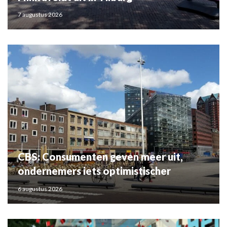
7 augustus 2026
CBS: Consumenten geven meer uit,
ondernemers iets optimistischer
6 augustus 2026