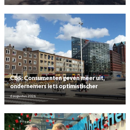
CBS: Consumenten geven meer uit,
ondernemers iets optimistischer
6 augustus 2026