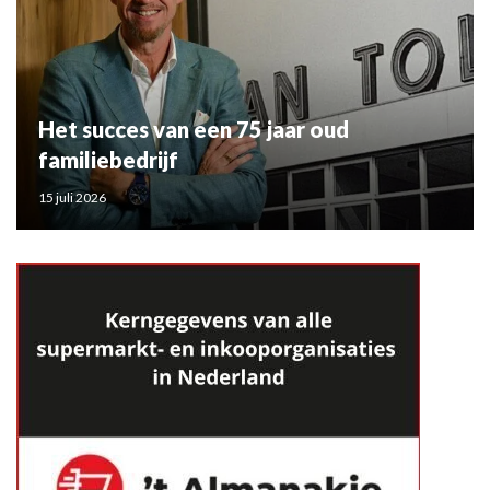
Het succes van een 75 jaar oud
familiebedrijf
15 juli 2026