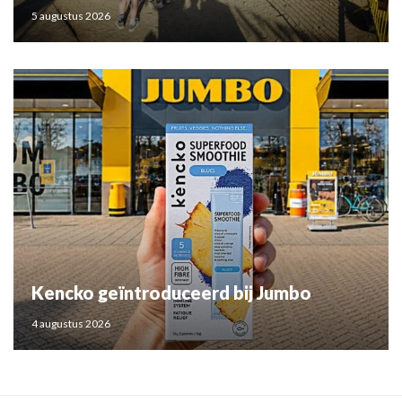
5 augustus 2026
Kencko geïntroduceerd bij Jumbo
4 augustus 2026