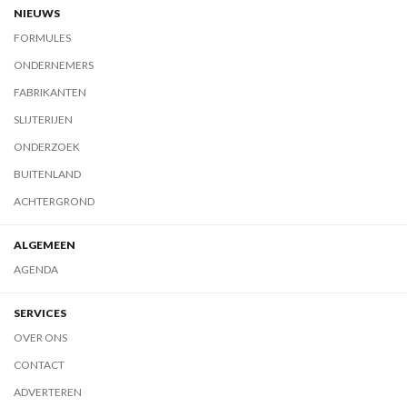
NIEUWS
FORMULES
ONDERNEMERS
FABRIKANTEN
SLIJTERIJEN
ONDERZOEK
BUITENLAND
ACHTERGROND
ALGEMEEN
AGENDA
SERVICES
OVER ONS
CONTACT
ADVERTEREN