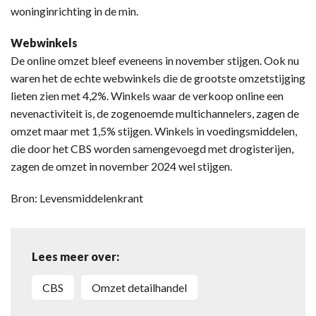
woninginrichting in de min.
Webwinkels
De online omzet bleef eveneens in november stijgen. Ook nu
waren het de echte webwinkels die de grootste omzetstijging
lieten zien met 4,2%. Winkels waar de verkoop online een
nevenactiviteit is, de zogenoemde multichannelers, zagen de
omzet maar met 1,5% stijgen. Winkels in voedingsmiddelen,
die door het CBS worden samengevoegd met drogisterijen,
zagen de omzet in november 2024 wel stijgen.
Bron: Levensmiddelenkrant
Lees meer over:
CBS
omzet detailhandel