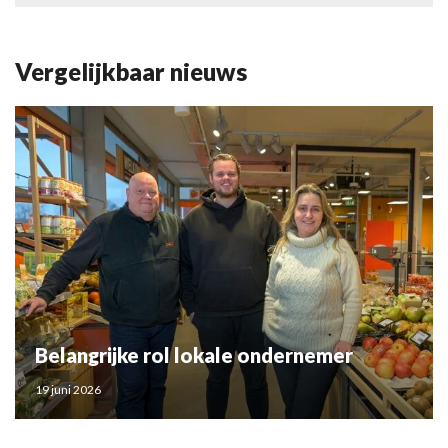
Vergelijkbaar nieuws
Belangrijke rol lokale ondernemer
19 juni 2026