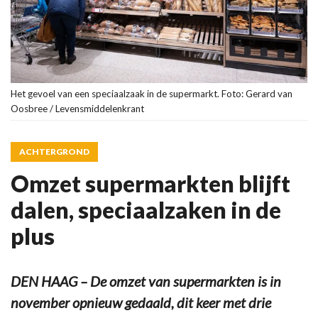
Het gevoel van een speciaalzaak in de supermarkt. Foto: Gerard van
Oosbree / Levensmiddelenkrant
ACHTERGROND
Omzet supermarkten blijft
dalen, speciaalzaken in de
plus
DEN HAAG – De omzet van supermarkten is in
november opnieuw gedaald, dit keer met drie