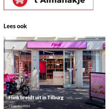
Lees ook
Flink breidt uit in Tilburg
7 augustus 2026