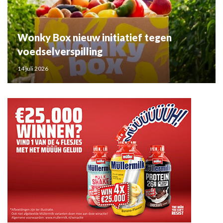
Wonky Box nieuw initiatief tegen
voedselverspilling
14 juli 2026