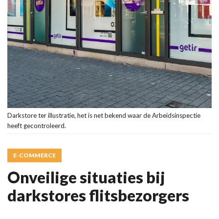
Darkstore ter illustratie, het is net bekend waar de Arbeidsinspectie
heeft gecontroleerd.
E-COMMERCE
Onveilige situaties bij
darkstores flitsbezorgers