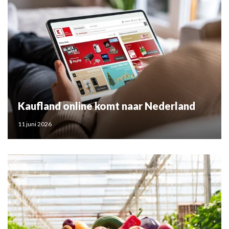
Kaufland online komt naar Nederland
11 juni 2026