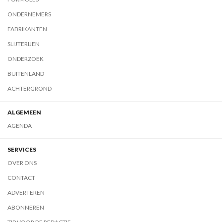
ONDERNEMERS
FABRIKANTEN
SLIJTERIJEN
ONDERZOEK
BUITENLAND
ACHTERGROND
ALGEMEEN
AGENDA
SERVICES
OVER ONS
CONTACT
ADVERTEREN
ABONNEREN