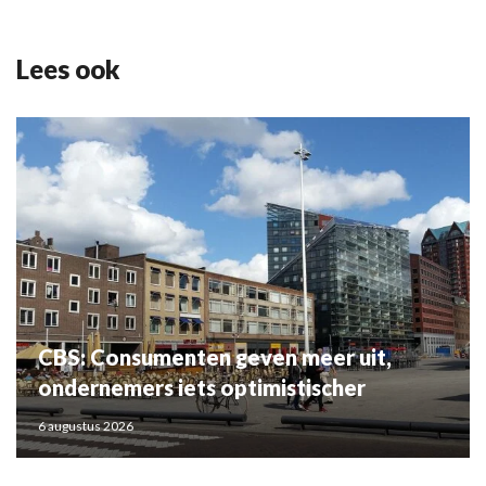
Lees ook
CBS: Consumenten geven meer uit,
ondernemers iets optimistischer
6 augustus 2026