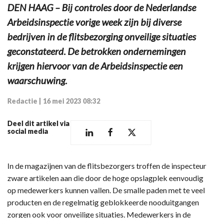
DEN HAAG – Bij controles door de Nederlandse
Arbeidsinspectie vorige week zijn bij diverse
bedrijven in de flitsbezorging onveilige situaties
geconstateerd. De betrokken ondernemingen
krijgen hiervoor van de Arbeidsinspectie een
waarschuwing.
Redactie
|
16 mei 2023 08:32
Deel dit artikel via
social media
In de magazijnen van de flitsbezorgers troffen de inspecteur
zware artikelen aan die door de hoge opslagplek eenvoudig
op medewerkers kunnen vallen. De smalle paden met te veel
producten en de regelmatig geblokkeerde nooduitgangen
zorgen ook voor onveilige situaties. Medewerkers in de