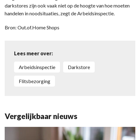
darkstores zijn ook vaak niet op de hoogte van hoe moeten
handelen in noodsituaties, zegt de Arbeidsinspectie.
Bron: Out.of.Home Shops
Lees meer over:
Arbeidsinspectie
darkstore
flitsbezorging
Vergelijkbaar nieuws