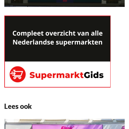
Lees ook