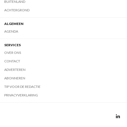
BUITENLAND
ACHTERGROND
ALGEMEEN
AGENDA
SERVICES
OVER ONS
CONTACT
ADVERTEREN
ABONNEREN
TIP VOOR DE REDACTIE
PRIVACYVERKLARING