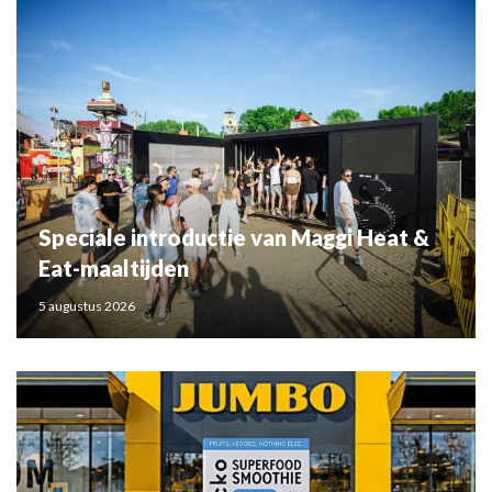
Speciale introductie van Maggi Heat &
Eat-maaltijden
5 augustus 2026