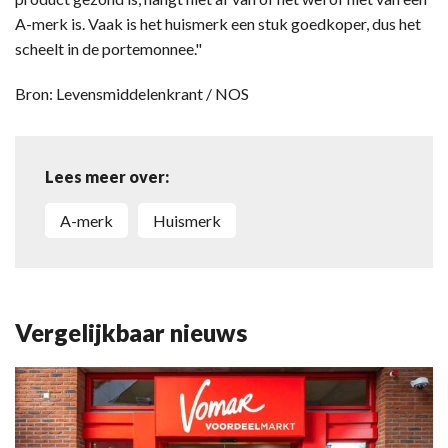
A-merk is. Vaak is het huismerk een stuk goedkoper, dus het
scheelt in de portemonnee."
Bron: Levensmiddelenkrant / NOS
Lees meer over:
a-merk
huismerk
Vergelijkbaar nieuws