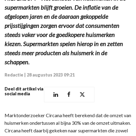
supermarkten blijft groeien. De inflatie van de
afgelopen jaren en de daaraan gekoppelde
prijsstijgingen zorgen ervoor dat consumenten
steeds vaker voor de goedkopere huismerken
kiezen. Supermarkten spelen hierop in en zetten
steeds meer producten als huismerk in de
schappen.
Redactie
|
28 augustus 2023 09:21
Deel dit artikel via
social media
Marktonderzoeker Circana heeft berekend dat de omzet van
huismerken ondertussen al bijna 30% van de omzet uitmaken.
Circana heeft daarbij gekeken naar supermarkten die zowel