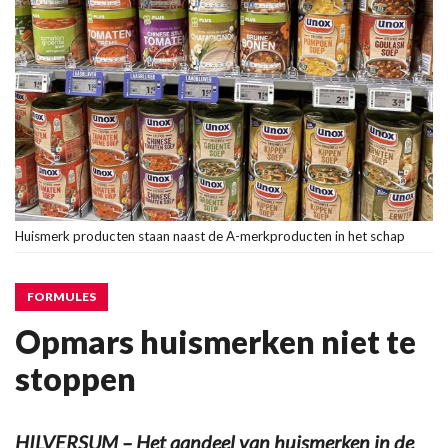
Huismerk producten staan naast de A-merkproducten in het schap
FORMULES
Opmars huismerken niet te
stoppen
HILVERSUM – Het aandeel van huismerken in de