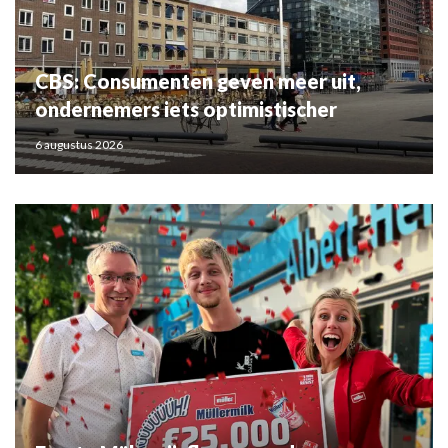
CBS: Consumenten geven meer uit,
ondernemers iets optimistischer
6 augustus 2026