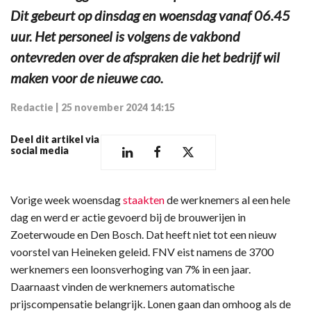
Dit gebeurt op dinsdag en woensdag vanaf 06.45
uur. Het personeel is volgens de vakbond
ontevreden over de afspraken die het bedrijf wil
maken voor de nieuwe cao.
Redactie
|
25 november 2024 14:15
Deel dit artikel via
social media
Vorige week woensdag
staakten
de werknemers al een hele
dag en werd er actie gevoerd bij de brouwerijen in
Zoeterwoude en Den Bosch. Dat heeft niet tot een nieuw
voorstel van Heineken geleid. FNV eist namens de 3700
werknemers een loonsverhoging van 7% in een jaar.
Daarnaast vinden de werknemers automatische
prijscompensatie belangrijk. Lonen gaan dan omhoog als de