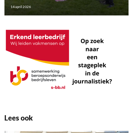
14 april 2026
Lees ook