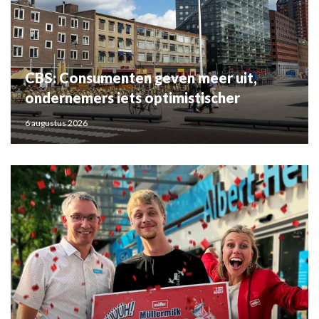
CBS: Consumenten geven meer uit,
ondernemers iets optimistischer
6 augustus 2026