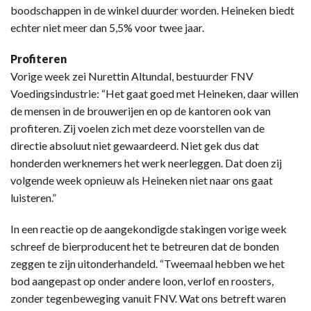
boodschappen in de winkel duurder worden. Heineken biedt
echter niet meer dan 5,5% voor twee jaar.
Profiteren
Vorige week zei Nurettin Altundal, bestuurder FNV
Voedingsindustrie: “Het gaat goed met Heineken, daar willen
de mensen in de brouwerijen en op de kantoren ook van
profiteren. Zij voelen zich met deze voorstellen van de
directie absoluut niet gewaardeerd. Niet gek dus dat
honderden werknemers het werk neerleggen. Dat doen zij
volgende week opnieuw als Heineken niet naar ons gaat
luisteren.”
In een reactie op de aangekondigde stakingen vorige week
schreef de bierproducent het te betreuren dat de bonden
zeggen te zijn uitonderhandeld. “Tweemaal hebben we het
bod aangepast op onder andere loon, verlof en roosters,
zonder tegenbeweging vanuit FNV. Wat ons betreft waren