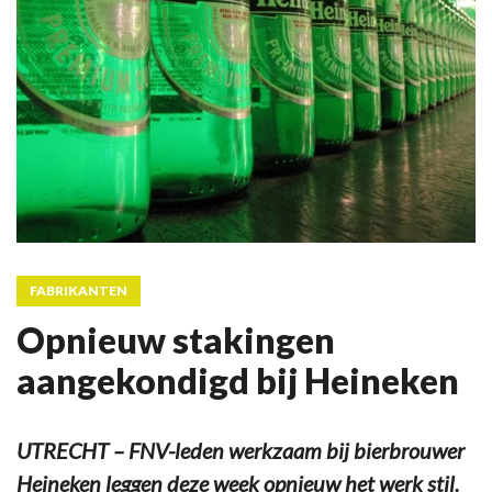
FABRIKANTEN
Opnieuw stakingen
aangekondigd bij Heineken
UTRECHT – FNV-leden werkzaam bij bierbrouwer
Heineken leggen deze week opnieuw het werk stil.