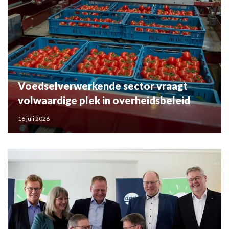
Voedselverwerkende sector vraagt
volwaardige plek in overheidsbeleid
16 juli 2026