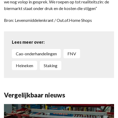
we nog volop in gesprek. We roepen op tot realiteitszin: de
biermarkt staat onder druk en de kosten die stijgen”
Bron: Levensmiddelenkrant / Out.of.Home Shops
Lees meer over:
cao-onderhandelingen
FNV
Heineken
staking
Vergelijkbaar nieuws