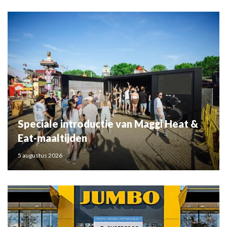
Speciale introductie van Maggi Heat &
Eat-maaltijden
5 augustus 2026