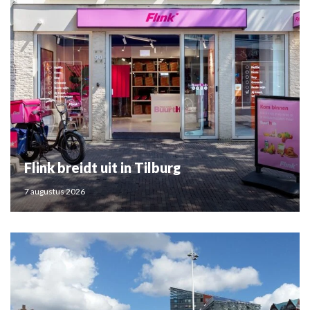
Flink breidt uit in Tilburg
7 augustus 2026