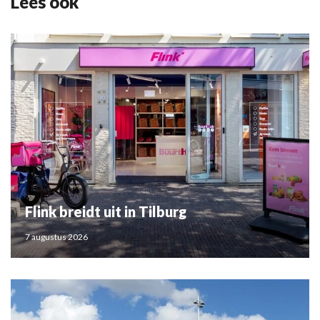
Lees ook
Flink breidt uit in Tilburg
7 augustus 2026