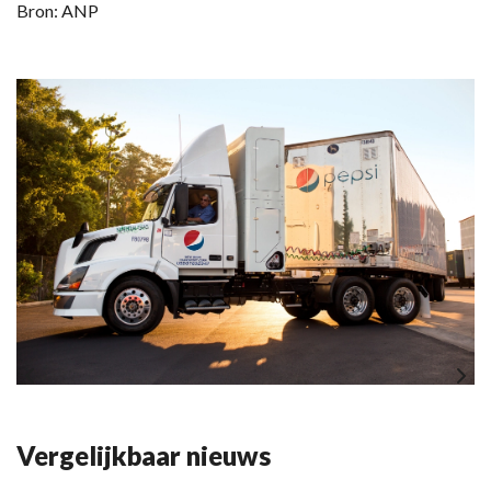
Bron: ANP
Vergelijkbaar nieuws