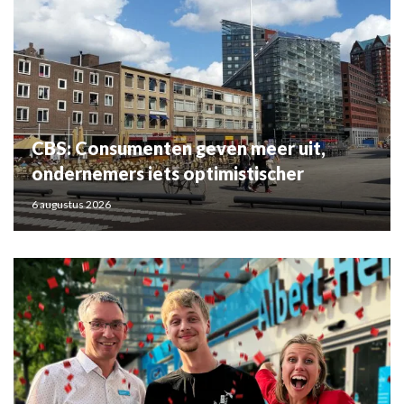
CBS: Consumenten geven meer uit,
ondernemers iets optimistischer
6 augustus 2026