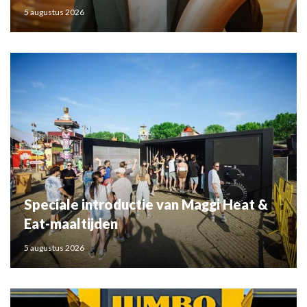
5 augustus 2026
Speciale introductie van Maggi Heat &
Eat-maaltijden
5 augustus 2026