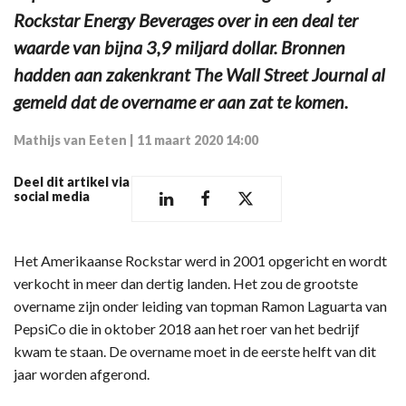
Rockstar Energy Beverages over in een deal ter
waarde van bijna 3,9 miljard dollar. Bronnen
hadden aan zakenkrant The Wall Street Journal al
gemeld dat de overname er aan zat te komen.
Mathijs van Eeten
|
11 maart 2020 14:00
Deel dit artikel via
social media
Het Amerikaanse Rockstar werd in 2001 opgericht en wordt
verkocht in meer dan dertig landen. Het zou de grootste
overname zijn onder leiding van topman Ramon Laguarta van
PepsiCo die in oktober 2018 aan het roer van het bedrijf
kwam te staan. De overname moet in de eerste helft van dit
jaar worden afgerond.