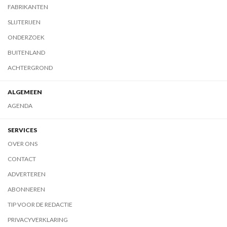
FABRIKANTEN
SLIJTERIJEN
ONDERZOEK
BUITENLAND
ACHTERGROND
ALGEMEEN
AGENDA
SERVICES
OVER ONS
CONTACT
ADVERTEREN
ABONNEREN
TIP VOOR DE REDACTIE
PRIVACYVERKLARING