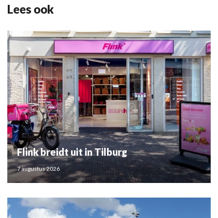
Lees ook
Flink breidt uit in Tilburg
7 augustus 2026