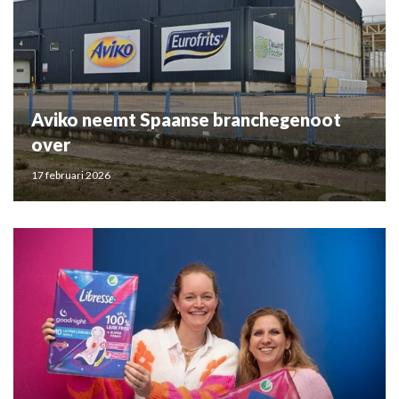
Aviko neemt Spaanse branchegenoot
over
17 februari 2026