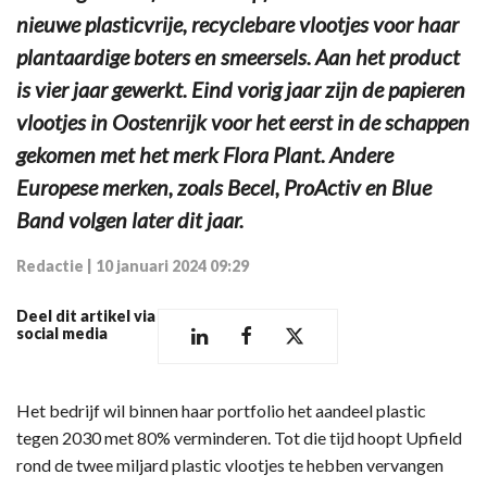
nieuwe plasticvrije, recyclebare vlootjes voor haar
plantaardige boters en smeersels. Aan het product
is vier jaar gewerkt. Eind vorig jaar zijn de papieren
vlootjes in Oostenrijk voor het eerst in de schappen
gekomen met het merk Flora Plant. Andere
Europese merken, zoals Becel, ProActiv en Blue
Band volgen later dit jaar.
Redactie
|
10 januari 2024 09:29
Deel dit artikel via
social media
Het bedrijf wil binnen haar portfolio het aandeel plastic
tegen 2030 met 80% verminderen. Tot die tijd hoopt Upfield
rond de twee miljard plastic vlootjes te hebben vervangen