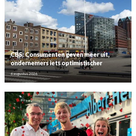
CBS: Consumenten geven meer uit,
ondernemers iets optimistischer
6 augustus 2026