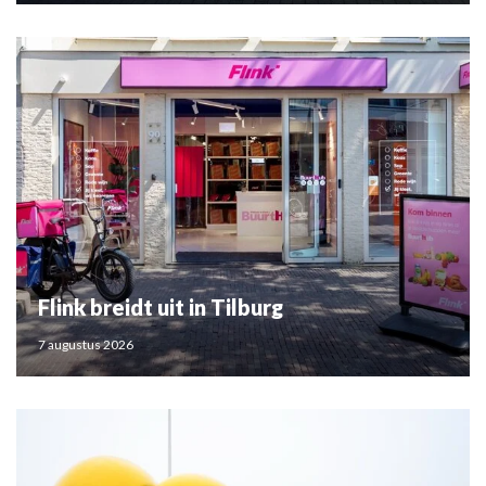
Flink breidt uit in Tilburg
7 augustus 2026