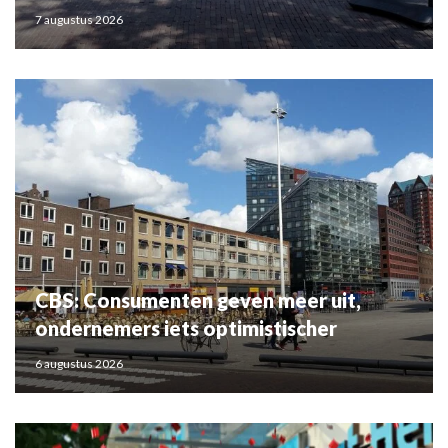
7 augustus 2026
CBS: Consumenten geven meer uit,
ondernemers iets optimistischer
6 augustus 2026