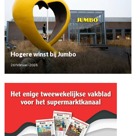
Hogere winst bij Jumbo
26 februari 2026