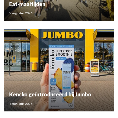
Eat-maaltijden
5 augustus 2026
Kencko geïntroduceerd bij Jumbo
4 augustus 2026