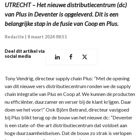
UTRECHT – Het nieuwe distributiecentrum (dc)
van Plus in Deventer is opgeleverd. Dit is een
belangrijke stap in de fusie van Coop en Plus.
Redactie
|
8 maart 2024 08:51
Deel dit artikel via
social media
Tony Vendrig, directeur supply chain Plus: “Met de opening
van dit nieuwe vers distributiecentrum ronden we de supply
chain integratie van Plus en Coop af. We kunnen de producten
nu efficiënter, duurzamer en verser bij de klant krijgen. Daar
doen we het voor!” Ook Björn Betrand, directeur vastgoed
bij Plus blikt terug op de bouw van het nieuwe dc: “Deventer
is een state-of-the-art distributiecentrum dat voldoet aan
hoge duurzaamheidseisen. Dat de bouw zo strak is verlopen