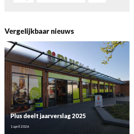
Vergelijkbaar nieuws
Plus deelt jaarverslag 2025
1 april 2026