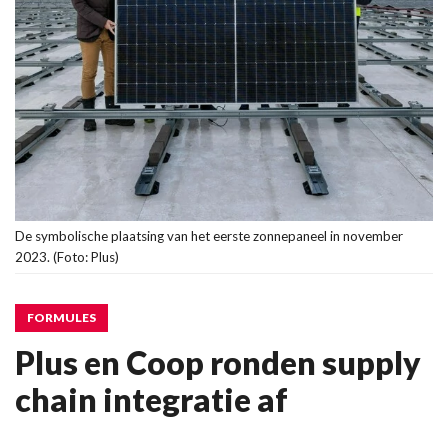
De symbolische plaatsing van het eerste zonnepaneel in november
2023. (Foto: Plus)
FORMULES
Plus en Coop ronden supply
chain integratie af