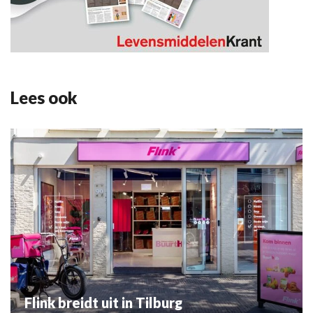
Lees ook
Flink breidt uit in Tilburg