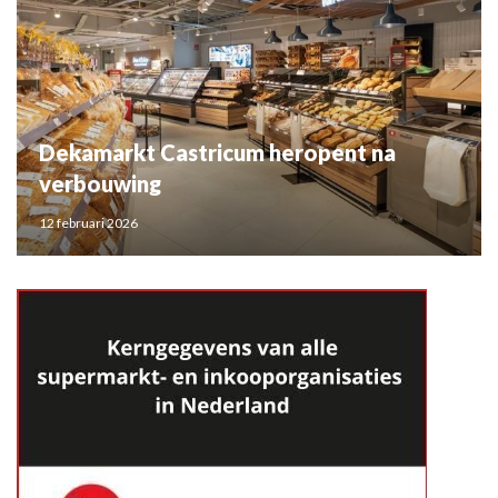
Dekamarkt Castricum heropent na
verbouwing
12 februari 2026