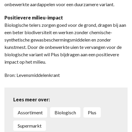
onbewerkte aardappelen voor een duurzamere variant.
Positievere milieu-impact
Biologische telers zorgen goed voor de grond, dragen bij aan
een beter biodiversiteit en werken zonder chemische-
synthetische gewasbeschermingsmiddelen en zonder
kunstmest. Door de onbewerkte uien te vervangen voor de
biologische variant wil Plus bijdragen aan een positievere
impact op het milieu.
Bron: Levensmiddelenkrant
Lees meer over:
Assortiment
Biologisch
Plus
Supermarkt