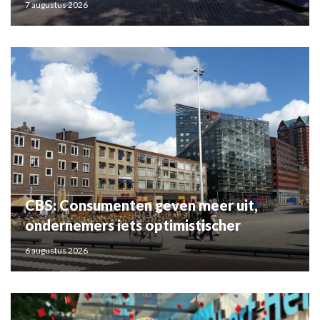
7 augustus 2026
CBS: Consumenten geven meer uit,
ondernemers iets optimistischer
6 augustus 2026