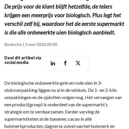
De prijs voor de klant blijft hetzelfde, de telers
krijgen een meerprijs voor biologisch. Plus legt het
verschil zelf bij, waardoor het de eerste supermarkt
is die alle onbewerkte uien biologisch aanbiedt.
Redactie
|
3 mei 2024 09:00
Deel dit artikel via
social media
De biologische onbewerkte gele en rode uien in 3-
stuksverpakking liggen nu al in de winkels. De 1- en 2-kilo
verpakkingen en de sjalotten volgen nog. Het vervangen van
een product(groep) is onderdeel van de supermarkt’s
strategie om te verduurzamen. Eerder verving de
supermarktketen al de bananen, cacao in alle
huismerkproducten, dagverse zuivel van het huismerk en