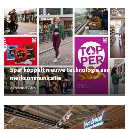
Spar koppelt nieuwe technologie aan
merkcommunicatie
24 februari 2026