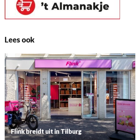
Lees ook
Flink breidt uit in Tilburg