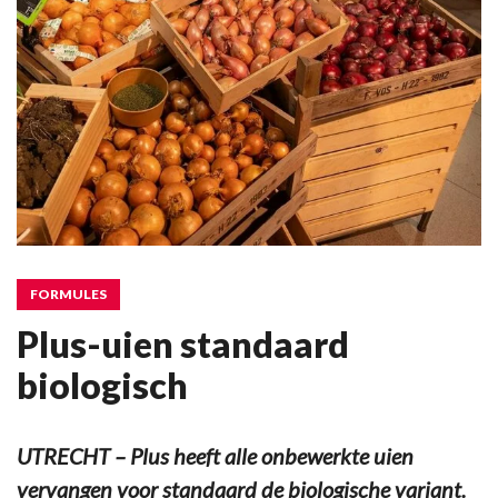
FORMULES
Plus-uien standaard
biologisch
UTRECHT – Plus heeft alle onbewerkte uien
vervangen voor standaard de biologische variant.