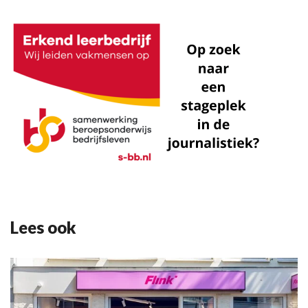
Lees ook