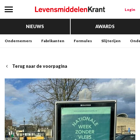
Login
NIEUWS
AWARDS
Ondernemers
Fabrikanten
Formules
Slijterijen
Onde
Terug naar de voorpagina