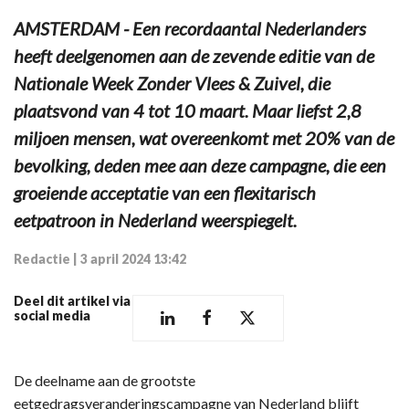
AMSTERDAM - Een recordaantal Nederlanders
heeft deelgenomen aan de zevende editie van de
Nationale Week Zonder Vlees & Zuivel, die
plaatsvond van 4 tot 10 maart. Maar liefst 2,8
miljoen mensen, wat overeenkomt met 20% van de
bevolking, deden mee aan deze campagne, die een
groeiende acceptatie van een flexitarisch
eetpatroon in Nederland weerspiegelt.
Redactie
|
3 april 2024 13:42
Deel dit artikel via
social media
De deelname aan de grootste
eetgedragsveranderingscampagne van Nederland blijft