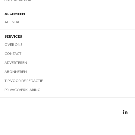
ALGEMEEN
AGENDA
SERVICES
OVER ONS
CONTACT
ADVERTEREN
ABONNEREN
TIP VOOR DE REDACTIE
PRIVACYVERKLARING