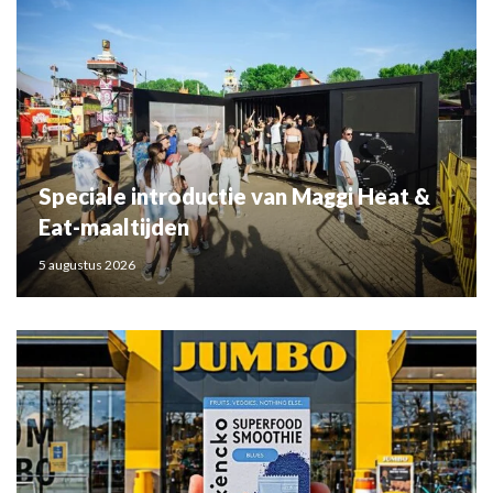
Speciale introductie van Maggi Heat &
Eat-maaltijden
5 augustus 2026