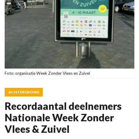
Foto: organisatie Week Zonder Vlees en Zuivel
ACHTERGROND
Recordaantal deelnemers
Nationale Week Zonder
Vlees & Zuivel