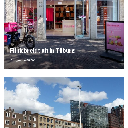
Flink breidt uit in Tilburg
7 augustus 2026