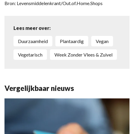
Bron: Levensmiddelenkrant/Out.of.Home.Shops
Lees meer over:
Duurzaamheid
Plantaardig
Vegan
Vegetarisch
Week Zonder Vlees & Zuivel
Vergelijkbaar nieuws