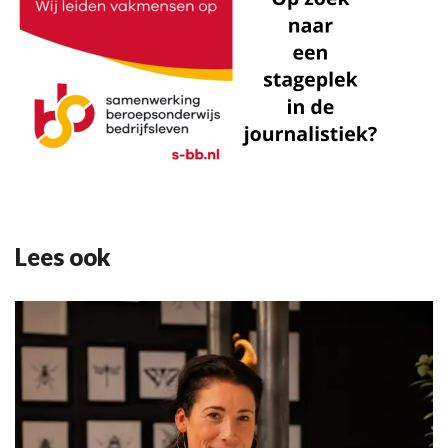
Lees ook