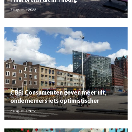
7 augustus 2026
CBS: Consumenten geven meer uit,
ondernemers iets optimistischer
6 augustus 2026