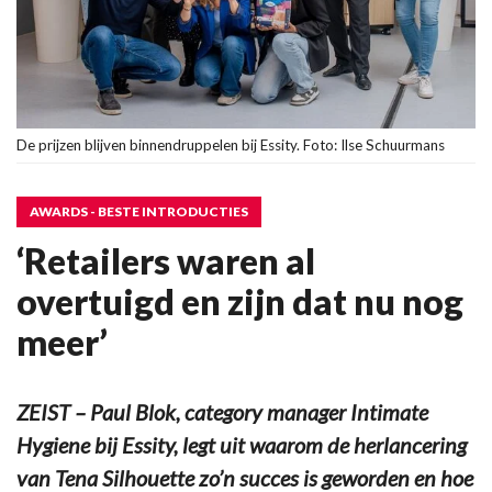
De prijzen blijven binnendruppelen bij Essity. Foto: Ilse Schuurmans
AWARDS - BESTE INTRODUCTIES
‘Retailers waren al
overtuigd en zijn dat nu nog
meer’
ZEIST – Paul Blok, category manager Intimate
Hygiene bij Essity, legt uit waarom de herlancering
van Tena Silhouette zo’n succes is geworden en hoe