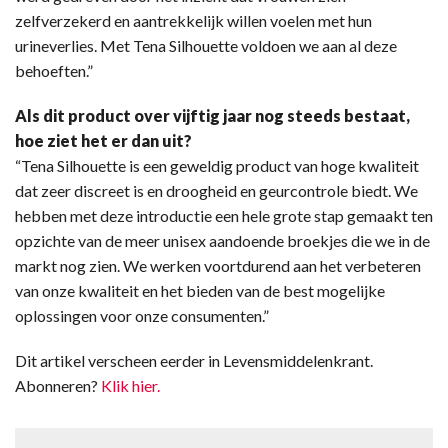
zelfverzekerd en aantrekkelijk willen voelen met hun
urineverlies. Met Tena Silhouette voldoen we aan al deze
behoeften.”
Als dit product over vijftig jaar nog steeds bestaat,
hoe ziet het er dan uit?
“Tena Silhouette is een geweldig product van hoge kwaliteit
dat zeer discreet is en droogheid en geurcontrole biedt. We
hebben met deze introductie een hele grote stap gemaakt ten
opzichte van de meer unisex aandoende broekjes die we in de
markt nog zien. We werken voortdurend aan het verbeteren
van onze kwaliteit en het bieden van de best mogelijke
oplossingen voor onze consumenten.”
Dit artikel verscheen eerder in Levensmiddelenkrant.
Abonneren?
Klik hier.