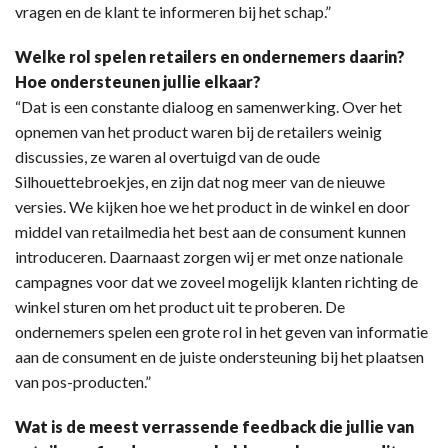
vragen en de klant te informeren bij het schap.”
Welke rol spelen retailers en ondernemers daarin?
Hoe ondersteunen jullie elkaar?
“Dat is een constante dialoog en samenwerking. Over het
opnemen van het product waren bij de retailers weinig
discussies, ze waren al overtuigd van de oude
Silhouettebroekjes, en zijn dat nog meer van de nieuwe
versies. We kijken hoe we het product in de winkel en door
middel van retailmedia het best aan de consument kunnen
introduceren. Daarnaast zorgen wij er met onze nationale
campagnes voor dat we zoveel mogelijk klanten richting de
winkel sturen om het product uit te proberen. De
ondernemers spelen een grote rol in het geven van informatie
aan de consument en de juiste ondersteuning bij het plaatsen
van pos-producten.”
Wat is de meest verrassende feedback die jullie van