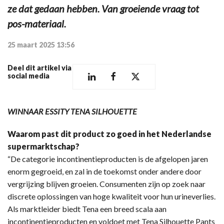
ze dat gedaan hebben. Van groeiende vraag tot
pos-materiaal.
25 maart 2025 13:56
Deel dit artikel via
social media
WINNAAR ESSITY TENA SILHOUETTE
Waarom past dit product zo goed in het Nederlandse
supermarktschap?
“De categorie incontinentieproducten is de afgelopen jaren
enorm gegroeid, en zal in de toekomst onder andere door
vergrijzing blijven groeien. Consumenten zijn op zoek naar
discrete oplossingen van hoge kwaliteit voor hun urineverlies.
Als marktleider biedt Tena een breed scala aan
incontinentieproducten en voldoet met Tena Silhouette Pants