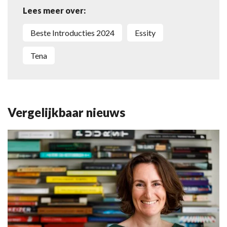
Lees meer over:
Beste Introducties 2024
Essity
Tena
Vergelijkbaar nieuws